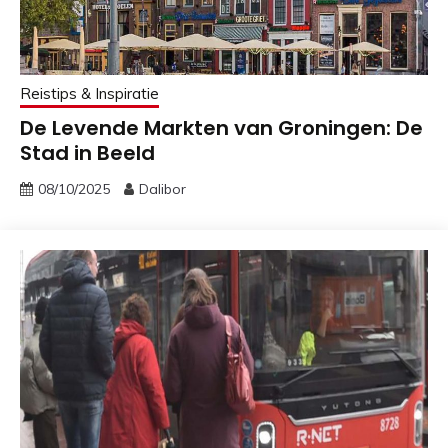
Reistips & Inspiratie
De Levende Markten van Groningen: De
Stad in Beeld
08/10/2025
Dalibor