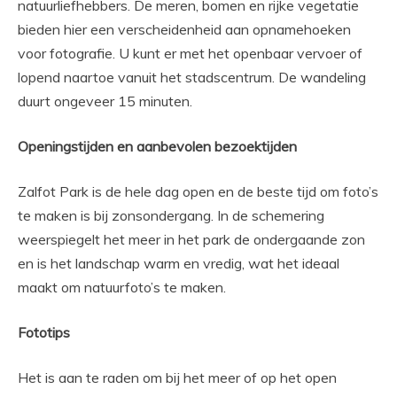
natuurliefhebbers. De meren, bomen en rijke vegetatie
bieden hier een verscheidenheid aan opnamehoeken
voor fotografie. U kunt er met het openbaar vervoer of
lopend naartoe vanuit het stadscentrum. De wandeling
duurt ongeveer 15 minuten.
Openingstijden en aanbevolen bezoektijden
Zalfot Park is de hele dag open en de beste tijd om foto’s
te maken is bij zonsondergang. In de schemering
weerspiegelt het meer in het park de ondergaande zon
en is het landschap warm en vredig, wat het ideaal
maakt om natuurfoto’s te maken.
Fototips
Het is aan te raden om bij het meer of op het open