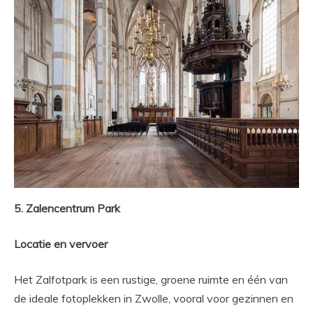
5. Zalencentrum Park
Locatie en vervoer
Het Zalfotpark is een rustige, groene ruimte en één van
de ideale fotoplekken in Zwolle, vooral voor gezinnen en