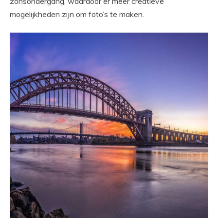
zonsondergang, waardoor er meer creatieve
mogelijkheden zijn om foto’s te maken.