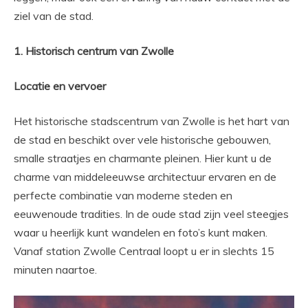
ziel van de stad.
1. Historisch centrum van Zwolle
Locatie en vervoer
Het historische stadscentrum van Zwolle is het hart van
de stad en beschikt over vele historische gebouwen,
smalle straatjes en charmante pleinen. Hier kunt u de
charme van middeleeuwse architectuur ervaren en de
perfecte combinatie van moderne steden en
eeuwenoude tradities. In de oude stad zijn veel steegjes
waar u heerlijk kunt wandelen en foto’s kunt maken.
Vanaf station Zwolle Centraal loopt u er in slechts 15
minuten naartoe.