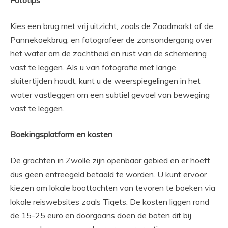
Fototips
Kies een brug met vrij uitzicht, zoals de Zaadmarkt of de
Pannekoekbrug, en fotografeer de zonsondergang over
het water om de zachtheid en rust van de schemering
vast te leggen. Als u van fotografie met lange
sluitertijden houdt, kunt u de weerspiegelingen in het
water vastleggen om een ​​subtiel gevoel van beweging
vast te leggen.
Boekingsplatform en kosten
De grachten in Zwolle zijn openbaar gebied en er hoeft
dus geen entreegeld betaald te worden. U kunt ervoor
kiezen om lokale boottochten van tevoren te boeken via
lokale reiswebsites zoals Tiqets. De kosten liggen rond
de 15-25 euro en doorgaans doen de boten dit bij