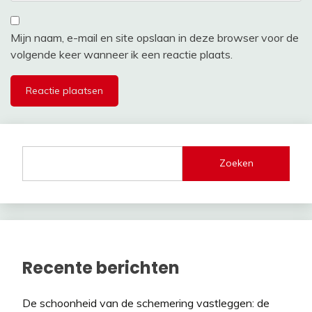
Mijn naam, e-mail en site opslaan in deze browser voor de
volgende keer wanneer ik een reactie plaats.
Zoeken
Recente berichten
De schoonheid van de schemering vastleggen: de