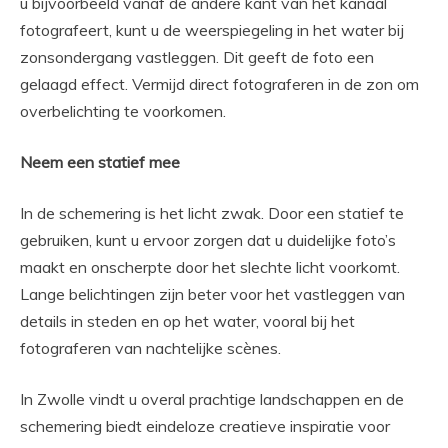
u bijvoorbeeld vanaf de andere kant van het kanaal
fotografeert, kunt u de weerspiegeling in het water bij
zonsondergang vastleggen. Dit geeft de foto een
gelaagd effect. Vermijd direct fotograferen in de zon om
overbelichting te voorkomen.
Neem een
statief mee
In de schemering is het licht zwak. Door een statief te
gebruiken, kunt u ervoor zorgen dat u duidelijke foto’s
maakt en onscherpte door het slechte licht voorkomt.
Lange belichtingen zijn beter voor het vastleggen van
details in steden en op het water, vooral bij het
fotograferen van nachtelijke scènes.
In Zwolle vindt u overal prachtige landschappen en de
schemering biedt eindeloze creatieve inspiratie voor