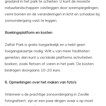
grasland in het park te schieten. U kunt de mooiste
natuurlandschappen vastleggen door weerspiegelingen,
verre bomen en de veranderingen in licht en schaduw bij
zonsondergang vast te leggen.
Boekingsplatform en kosten
Zalfat Park is gratis toegankelijk en u hebt geen
toegangskaartje nodig. Wilt u van meer faciliteiten
genieten, dan kunt u via lokale platforms activiteiten
boeken, zoals fietsen of varen in het park. De kosten
bedragen doorgaans 10-20 euro.
6. Opmerkingen over het maken van foto’s
Wanneer u de prachtige zonsondergang in Zwolle
fotografeert, zijn er een paar dingen waar u op moet