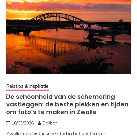
Reistips & Inspiratie
De schoonheid van de schemering
vastleggen: de beste plekken en tijden
om foto’s te maken in Zwolle
18/03/2026
Dalibor
Zwolle, een historische stad in het oosten van