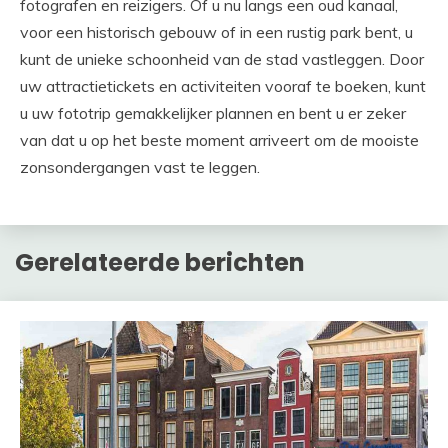
fotografen en reizigers. Of u nu langs een oud kanaal,
voor een historisch gebouw of in een rustig park bent, u
kunt de unieke schoonheid van de stad vastleggen. Door
uw attractietickets en activiteiten vooraf te boeken, kunt
u uw fototrip gemakkelijker plannen en bent u er zeker
van dat u op het beste moment arriveert om de mooiste
zonsondergangen vast te leggen.
Gerelateerde berichten