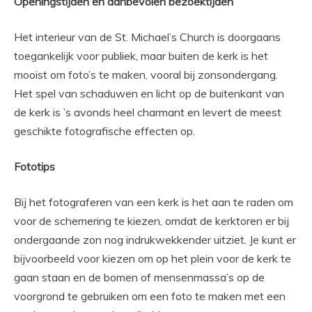
Openingstijden en aanbevolen bezoektijden
Het interieur van de St. Michael’s Church is doorgaans
toegankelijk voor publiek, maar buiten de kerk is het
mooist om foto’s te maken, vooral bij zonsondergang.
Het spel van schaduwen en licht op de buitenkant van
de kerk is ’s avonds heel charmant en levert de meest
geschikte fotografische effecten op.
Fototips
Bij het fotograferen van een kerk is het aan te raden om
voor de schemering te kiezen, omdat de kerktoren er bij
ondergaande zon nog indrukwekkender uitziet. Je kunt er
bijvoorbeeld voor kiezen om op het plein voor de kerk te
gaan staan ​​en de bomen of mensenmassa’s op de
voorgrond te gebruiken om een ​​foto te maken met een