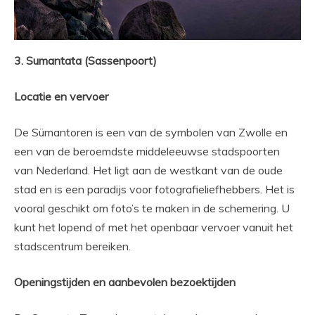
3. Sumantata (Sassenpoort)
Locatie en vervoer
De Sümantoren is een van de symbolen van Zwolle en
een van de beroemdste middeleeuwse stadspoorten
van Nederland. Het ligt aan de westkant van de oude
stad en is een paradijs voor fotografieliefhebbers. Het is
vooral geschikt om foto’s te maken in de schemering. U
kunt het lopend of met het openbaar vervoer vanuit het
stadscentrum bereiken.
Openingstijden en aanbevolen bezoektijden