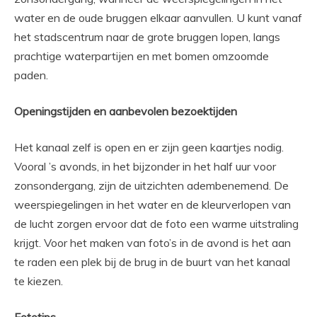
water en de oude bruggen elkaar aanvullen. U kunt vanaf
het stadscentrum naar de grote bruggen lopen, langs
prachtige waterpartijen en met bomen omzoomde
paden.
Openingstijden en aanbevolen bezoektijden
Het kanaal zelf is open en er zijn geen kaartjes nodig.
Vooral ’s avonds, in het bijzonder in het half uur voor
zonsondergang, zijn de uitzichten adembenemend. De
weerspiegelingen in het water en de kleurverlopen van
de lucht zorgen ervoor dat de foto een warme uitstraling
krijgt. Voor het maken van foto’s in de avond is het aan
te raden een plek bij de brug in de buurt van het kanaal
te kiezen.