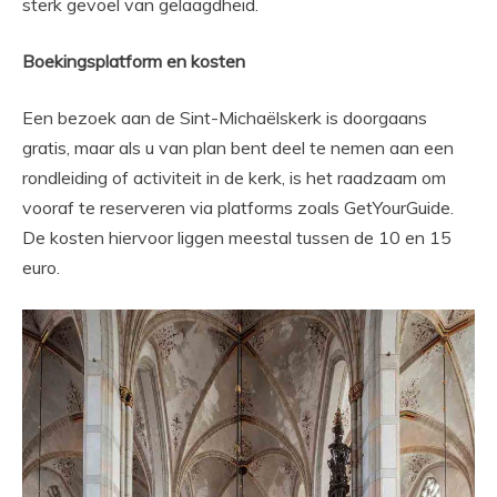
sterk gevoel van gelaagdheid.
Boekingsplatform en kosten
Een bezoek aan de Sint-Michaëlskerk is doorgaans
gratis, maar als u van plan bent deel te nemen aan een
rondleiding of activiteit in de kerk, is het raadzaam om
vooraf te reserveren via platforms zoals GetYourGuide.
De kosten hiervoor liggen meestal tussen de 10 en 15
euro.