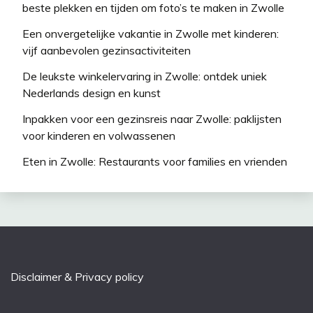
beste plekken en tijden om foto’s te maken in Zwolle
Een onvergetelijke vakantie in Zwolle met kinderen:
vijf aanbevolen gezinsactiviteiten
De leukste winkelervaring in Zwolle: ontdek uniek
Nederlands design en kunst
Inpakken voor een gezinsreis naar Zwolle: paklijsten
voor kinderen en volwassenen
Eten in Zwolle: Restaurants voor families en vrienden
Disclaimer & Privacy policy