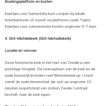
Boekingsplatform en kosten
Kaartjes voor Sumantata kunt u kopen bij lokale
ticketkantoren of vooraf via platforms zoals Tiqets.
Kaartjes voor volwassenen kosten ongeveer 5-7 euro.
4. Sint-Michielskerk (Sint-Michaëlskerk)
Locatie en vervoer
Deze historische kerk in het hart van Zwolle is een
prachtige fotoplek. De torenspitsen van de kerk en de
oude bouwstijl leverden veel filmmateriaal op. U kunt
vanaf de oude binnenstad, die zich op ongeveer 10
minuten loopafstand van station Zwolle Centraal
bevindt, naar de kerk lopen.