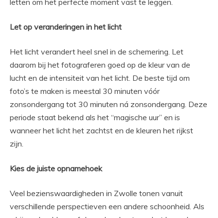
letten om het perfecte moment vast te leggen.
Let op veranderingen in het licht
Het licht verandert heel snel in de schemering. Let
daarom bij het fotograferen goed op de kleur van de
lucht en de intensiteit van het licht. De beste tijd om
foto’s te maken is meestal 30 minuten vóór
zonsondergang tot 30 minuten ná zonsondergang. Deze
periode staat bekend als het “magische uur” en is
wanneer het licht het zachtst en de kleuren het rijkst
zijn.
Kies de juiste opnamehoek
Veel bezienswaardigheden in Zwolle tonen vanuit
verschillende perspectieven een andere schoonheid. Als