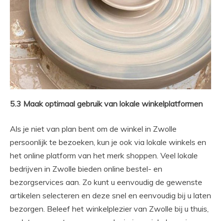
5.3 Maak optimaal gebruik van lokale winkelplatformen
Als je niet van plan bent om de winkel in Zwolle
persoonlijk te bezoeken, kun je ook via lokale winkels en
het online platform van het merk shoppen. Veel lokale
bedrijven in Zwolle bieden online bestel- en
bezorgservices aan. Zo kunt u eenvoudig de gewenste
artikelen selecteren en deze snel en eenvoudig bij u laten
bezorgen. Beleef het winkelplezier van Zwolle bij u thuis,