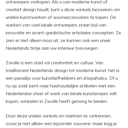
ontwerpers verkopen. Als u van moderne kunst of
creatief design houdt, kunt u deze winkels bezoeken om
unieke kunstwerken of woonaccessoires te kopen. De
werken van veel lokale ontwerpers staan ​​bol van
innovatie en avant-gardistische artistieke concepten. Ze
zien er niet alleen mooi uit, ze kunnen ook een uniek
Nederlands tintje aan uw interieur toevoegen.
Zwolle is een stad vol creativiteit en cultuur. Van
traditioneel Nederlands design tot moderne kunst: het is
een paradijs voor kunstliefhebbers en shopaholics. Of u
nu op zoek bent naar huishoudelijke artikelen met een
Nederlandse sfeer of werk van lokale kunstenaars wilt
kopen, winkelen in Zwolle heeft genoeg te bieden.
Door deze unieke winkels en markten te verkennen,
scoor je niet alleen een bijzonder souvenir, maar krijg je