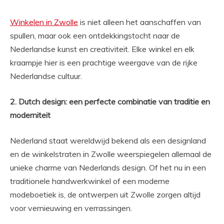
Winkelen in Zwolle
is niet alleen het aanschaffen van
spullen, maar ook een ontdekkingstocht naar de
Nederlandse kunst en creativiteit. Elke winkel en elk
kraampje hier is een prachtige weergave van de rijke
Nederlandse cultuur.
2. Dutch design: een perfecte combinatie van traditie en
moderniteit
Nederland staat wereldwijd bekend als een designland
en de winkelstraten in Zwolle weerspiegelen allemaal de
unieke charme van Nederlands design. Of het nu in een
traditionele handwerkwinkel of een moderne
modeboetiek is, de ontwerpen uit Zwolle zorgen altijd
voor vernieuwing en verrassingen.