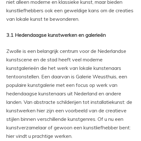
niet alleen moderne en klassieke kunst, maar bieden
kunstliefhebbers ook een geweldige kans om de creaties
van lokale kunst te bewonderen.
3.1 Hedendaagse kunstwerken en galerieën
Zwolle is een belangrijk centrum voor de Nederlandse
kunstscene en de stad heeft veel moderne
kunstgalerieën die het werk van lokale kunstenaars
tentoonstellen. Een daarvan is Galerie Weusthuis, een
populaire kunstgalerie met een focus op werk van
hedendaagse kunstenaars uit Nederland en andere
landen. Van abstracte schilderijen tot installatiekunst: de
kunstwerken hier zijn een voorbeeld van de creatieve
stijlen binnen verschillende kunstgenres. Of u nu een
kunstverzamelaar of gewoon een kunstliefhebber bent:
hier vindt u prachtige werken.