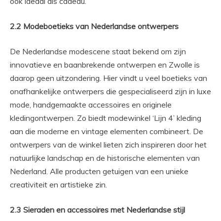
ook ideaal als cadeau.
2.2 Modeboetieks van Nederlandse ontwerpers
De Nederlandse modescene staat bekend om zijn
innovatieve en baanbrekende ontwerpen en Zwolle is
daarop geen uitzondering. Hier vindt u veel boetieks van
onafhankelijke ontwerpers die gespecialiseerd zijn in luxe
mode, handgemaakte accessoires en originele
kledingontwerpen. Zo biedt modewinkel ‘Lijn 4’ kleding
aan die moderne en vintage elementen combineert. De
ontwerpers van de winkel lieten zich inspireren door het
natuurlijke landschap en de historische elementen van
Nederland. Alle producten getuigen van een unieke
creativiteit en artistieke zin.
2.3 Sieraden en accessoires met Nederlandse stijl