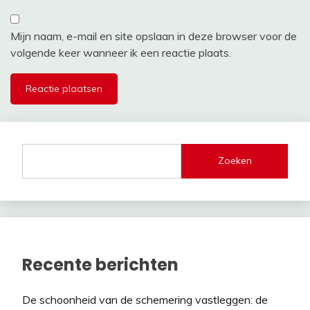
Mijn naam, e-mail en site opslaan in deze browser voor de
volgende keer wanneer ik een reactie plaats.
Zoeken
Recente berichten
De schoonheid van de schemering vastleggen: de