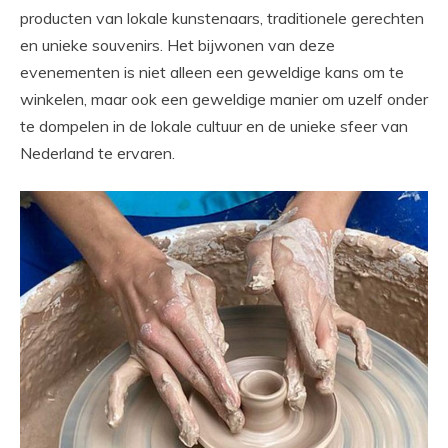
producten van lokale kunstenaars, traditionele gerechten
en unieke souvenirs. Het bijwonen van deze
evenementen is niet alleen een geweldige kans om te
winkelen, maar ook een geweldige manier om uzelf onder
te dompelen in de lokale cultuur en de unieke sfeer van
Nederland te ervaren.