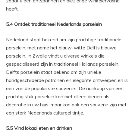
zodat u een ontspannen en plezierige winkelervaring
heeft.
5.4 Ontdek traditioneel Nederlands porselein
Nederland staat bekend om zijn prachtige traditionele
porselein, met name het blauw-witte Delfts blauwe
porselein. In Zwolle vindt u diverse winkels die
gespecialiseerd zijn in traditioneel Hollands porselein.
Delfts porselein staat bekend om zijn unieke
handgeschilderde patronen en elegante ontwerpen en is
een van de populairste souvenirs. De aankoop van een
prachtig stuk porselein kan niet alleen dienen als
decoratie in uw huis, maar kan ook een souvenir zijn met
een sterk Nederlands cultureel tintje.
5.5 Vind lokaal eten en drinken