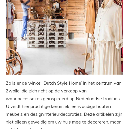
Zo is er de winkel ‘Dutch Style Home’ in het centrum van
Zwolle, die zich richt op de verkoop van
woonaccessoires geïnspireerd op Nederlandse tradities.
U vindt hier prachtige keramiek, eenvoudige houten
meubels en designinterieurdecoraties. Deze artikelen zijn
niet alleen geweldig om uw huis mee te decoreren, maar