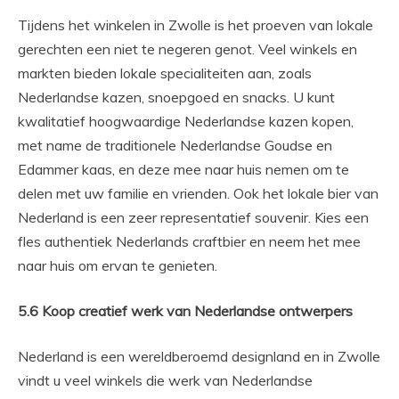
Tijdens het winkelen in Zwolle is het proeven van lokale
gerechten een niet te negeren genot. Veel winkels en
markten bieden lokale specialiteiten aan, zoals
Nederlandse kazen, snoepgoed en snacks. U kunt
kwalitatief hoogwaardige Nederlandse kazen kopen,
met name de traditionele Nederlandse Goudse en
Edammer kaas, en deze mee naar huis nemen om te
delen met uw familie en vrienden. Ook het lokale bier van
Nederland is een zeer representatief souvenir. Kies een
fles authentiek Nederlands craftbier en neem het mee
naar huis om ervan te genieten.
5.6 Koop creatief werk van Nederlandse ontwerpers
Nederland is een wereldberoemd designland en in Zwolle
vindt u veel winkels die werk van Nederlandse