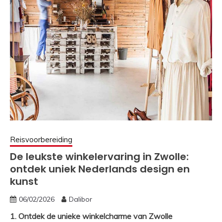
Reisvoorbereiding
De leukste winkelervaring in Zwolle:
ontdek uniek Nederlands design en
kunst
06/02/2026
Dalibor
1. Ontdek de unieke winkelcharme van Zwolle