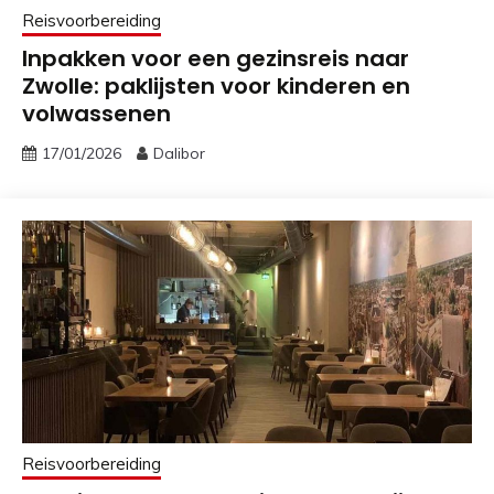
Reisvoorbereiding
Inpakken voor een gezinsreis naar
Zwolle: paklijsten voor kinderen en
volwassenen
17/01/2026
Dalibor
Reisvoorbereiding