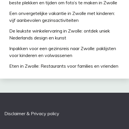
beste plekken en tijden om foto’s te maken in Zwolle
Een onvergetelijke vakantie in Zwolle met kinderen:
vijf aanbevolen gezinsactiviteiten
De leukste winkelervaring in Zwolle: ontdek uniek
Nederlands design en kunst
Inpakken voor een gezinsreis naar Zwolle: paklijsten
voor kinderen en volwassenen
Eten in Zwolle: Restaurants voor families en vrienden
Disclaimer & Privacy policy