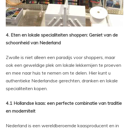
4. Eten en lokale specialiteiten shoppen: Geniet van de
schoonheid van Nederland
Zwolle is niet alleen een paradijs voor shoppers, maar
ook een geweldige plek om lokale lekkernijen te proeven
en mee naar huis te nemen om te delen. Hier kunt u
authentieke Nederlandse gerechten, dranken en lokale
specialiteiten kopen.
4.1 Hollandse kaas: een perfecte combinatie van traditie
en moderniteit
Nederland is een wereldberoemde kaasproducent en in