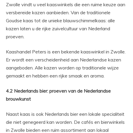
Zwolle vindt u veel kaaswinkels die een ruime keuze aan
versbereide kazen aanbieden. Van de traditionele
Goudse kaas tot de unieke blauwschimmelkaas: alle
kazen laten u de rijke zuivelcultuur van Nederland
proeven.
Kaashandel Peters is een bekende kaaswinkel in Zwolle.
Er wordt een verscheidenheid aan Nederlandse kazen
aangeboden. Alle kazen worden op traditionele wijze
gemaakt en hebben een rijke smaak en aroma.
4.2 Nederlands bier: proeven van de Nederlandse
brouwkunst
Naast kaas is ook Nederlands bier een lokale specialiteit
die niet genegeerd kan worden. De cafés en bierwinkels
in Zwolle bieden een ruim assortiment aan lokaal