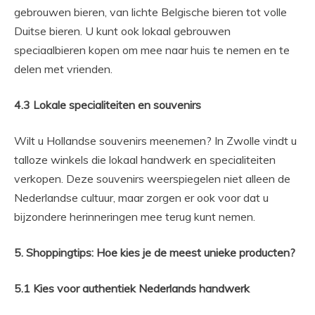
gebrouwen bieren, van lichte Belgische bieren tot volle
Duitse bieren. U kunt ook lokaal gebrouwen
speciaalbieren kopen om mee naar huis te nemen en te
delen met vrienden.
4.3 Lokale specialiteiten en souvenirs
Wilt u Hollandse souvenirs meenemen? In Zwolle vindt u
talloze winkels die lokaal handwerk en specialiteiten
verkopen. Deze souvenirs weerspiegelen niet alleen de
Nederlandse cultuur, maar zorgen er ook voor dat u
bijzondere herinneringen mee terug kunt nemen.
5. Shoppingtips: Hoe kies je de meest unieke producten?
5.1 Kies voor authentiek Nederlands handwerk