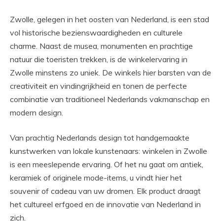
Zwolle, gelegen in het oosten van Nederland, is een stad
vol historische bezienswaardigheden en culturele
charme. Naast de musea, monumenten en prachtige
natuur die toeristen trekken, is de winkelervaring in
Zwolle minstens zo uniek. De winkels hier barsten van de
creativiteit en vindingrijkheid en tonen de perfecte
combinatie van traditioneel Nederlands vakmanschap en
modern design.
Van prachtig Nederlands design tot handgemaakte
kunstwerken van lokale kunstenaars: winkelen in Zwolle
is een meeslepende ervaring. Of het nu gaat om antiek,
keramiek of originele mode-items, u vindt hier het
souvenir of cadeau van uw dromen. Elk product draagt ​​
het cultureel erfgoed en de innovatie van Nederland in
zich.