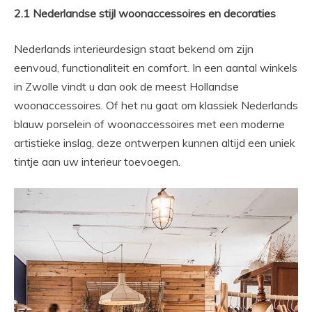
2.1 Nederlandse stijl woonaccessoires en decoraties
Nederlands interieurdesign staat bekend om zijn
eenvoud, functionaliteit en comfort. In een aantal winkels
in Zwolle vindt u dan ook de meest Hollandse
woonaccessoires. Of het nu gaat om klassiek Nederlands
blauw porselein of woonaccessoires met een moderne
artistieke inslag, deze ontwerpen kunnen altijd een uniek
tintje aan uw interieur toevoegen.