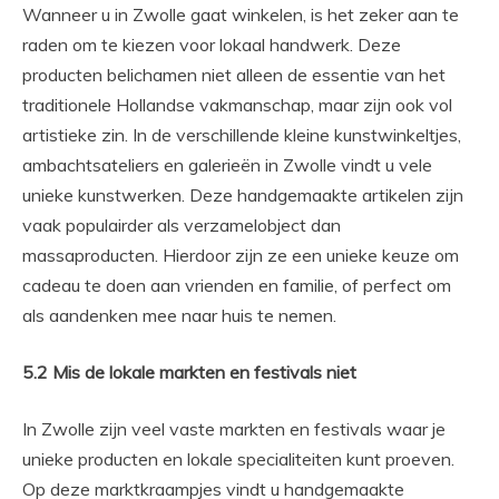
Wanneer u in Zwolle gaat winkelen, is het zeker aan te
raden om te kiezen voor lokaal handwerk. Deze
producten belichamen niet alleen de essentie van het
traditionele Hollandse vakmanschap, maar zijn ook vol
artistieke zin. In de verschillende kleine kunstwinkeltjes,
ambachtsateliers en galerieën in Zwolle vindt u vele
unieke kunstwerken. Deze handgemaakte artikelen zijn
vaak populairder als verzamelobject dan
massaproducten. Hierdoor zijn ze een unieke keuze om
cadeau te doen aan vrienden en familie, of perfect om
als aandenken mee naar huis te nemen.
5.2 Mis de lokale markten en festivals niet
In Zwolle zijn veel vaste markten en festivals waar je
unieke producten en lokale specialiteiten kunt proeven.
Op deze marktkraampjes vindt u handgemaakte