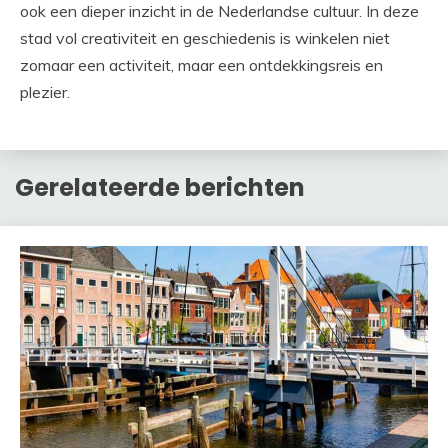
ook een dieper inzicht in de Nederlandse cultuur. In deze
stad vol creativiteit en geschiedenis is winkelen niet
zomaar een activiteit, maar een ontdekkingsreis en
plezier.
Gerelateerde berichten