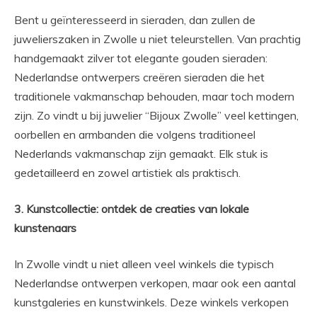
Bent u geïnteresseerd in sieraden, dan zullen de
juwelierszaken in Zwolle u niet teleurstellen. Van prachtig
handgemaakt zilver tot elegante gouden sieraden:
Nederlandse ontwerpers creëren sieraden die het
traditionele vakmanschap behouden, maar toch modern
zijn. Zo vindt u bij juwelier “Bijoux Zwolle” veel kettingen,
oorbellen en armbanden die volgens traditioneel
Nederlands vakmanschap zijn gemaakt. Elk stuk is
gedetailleerd en zowel artistiek als praktisch.
3. Kunstcollectie: ontdek de creaties van lokale
kunstenaars
In Zwolle vindt u niet alleen veel winkels die typisch
Nederlandse ontwerpen verkopen, maar ook een aantal
kunstgaleries en kunstwinkels. Deze winkels verkopen