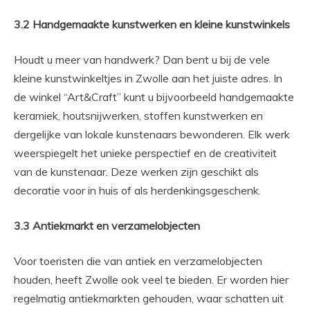
3.2 Handgemaakte kunstwerken en kleine kunstwinkels
Houdt u meer van handwerk? Dan bent u bij de vele
kleine kunstwinkeltjes in Zwolle aan het juiste adres. In
de winkel “Art&Craft” kunt u bijvoorbeeld handgemaakte
keramiek, houtsnijwerken, stoffen kunstwerken en
dergelijke van lokale kunstenaars bewonderen. Elk werk
weerspiegelt het unieke perspectief en de creativiteit
van de kunstenaar. Deze werken zijn geschikt als
decoratie voor in huis of als herdenkingsgeschenk.
3.3 Antiekmarkt en verzamelobjecten
Voor toeristen die van antiek en verzamelobjecten
houden, heeft Zwolle ook veel te bieden. Er worden hier
regelmatig antiekmarkten gehouden, waar schatten uit