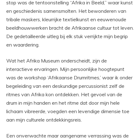
stop was de tentoonstelling “Afrika in Beeld,” waar kunst
en geschiedenis samensmolten. Het bewonderen van
tribale maskers, kleurrijke textielkunst en eeuwenoude
beeldhouwwerken bracht de Afrikaanse cultuur tot leven.
De gedetailleerde uitleg bij elk stuk verrijkte mijn begrip
en waardering.
Wat het Afrika Museum onderscheidt, zijn de
interactieve ervaringen. Mijn persoonlijke hoogtepunt
was de workshop ‘Afrikaanse Drumritmes,’ waar ik onder
begeleiding van een deskundige percussionist zelf de
ritmes van Afrika kon ontdekken. Het gevoel van de
drum in mijn handen en het ritme dat door mijn hele
lichaam vibreerde, voegden een levendige dimensie toe
aan mijn culturele ontdekkingsreis.
Een onverwachte maar aangename verrassing was de