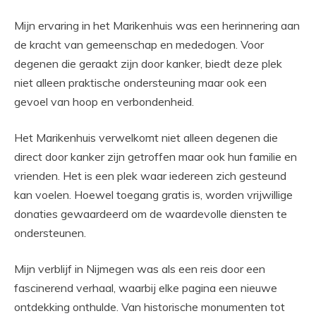
Mijn ervaring in het Marikenhuis was een herinnering aan
de kracht van gemeenschap en mededogen. Voor
degenen die geraakt zijn door kanker, biedt deze plek
niet alleen praktische ondersteuning maar ook een
gevoel van hoop en verbondenheid.
Het Marikenhuis verwelkomt niet alleen degenen die
direct door kanker zijn getroffen maar ook hun familie en
vrienden. Het is een plek waar iedereen zich gesteund
kan voelen. Hoewel toegang gratis is, worden vrijwillige
donaties gewaardeerd om de waardevolle diensten te
ondersteunen.
Mijn verblijf in Nijmegen was als een reis door een
fascinerend verhaal, waarbij elke pagina een nieuwe
ontdekking onthulde. Van historische monumenten tot