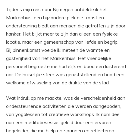
Tijdens mijn reis naar Nijmegen ontdekte ik het
Marikenhuis, een bijzondere plek die troost en
ondersteuning biedt aan mensen die getroffen zijn door
kanker. Het blijkt meer te zijn dan alleen een fysieke
locatie, maar een gemeenschap van liefde en begrip.
Bij binnenkomst voelde ik meteen de warmte en
gastvrijheid van het Marikenhuis. Het vriendelijke
personeel begroette me hartelijk en bood een luisterend
oor. De huiselijke sfeer was geruststellend en bood een
welkome afwisseling van de drukte van de stad.
Wat indruk op me maakte, was de verscheidenheid aan
ondersteunende activiteiten die werden aangeboden,
van yogalessen tot creatieve workshops. Ik nam deel
aan een meditatiesessie, geleid door een ervaren
begeleider, die me hielp ontspannen en reflecteren.