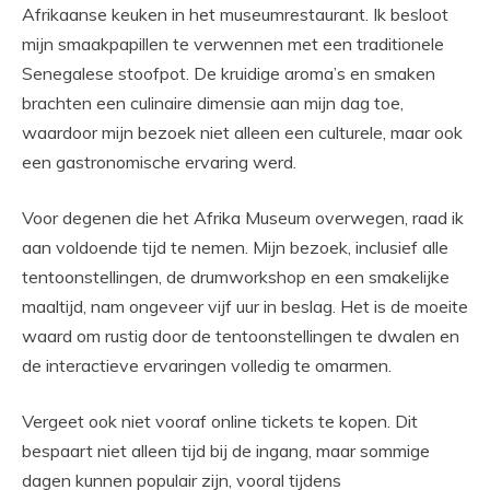
Afrikaanse keuken in het museumrestaurant. Ik besloot
mijn smaakpapillen te verwennen met een traditionele
Senegalese stoofpot. De kruidige aroma’s en smaken
brachten een culinaire dimensie aan mijn dag toe,
waardoor mijn bezoek niet alleen een culturele, maar ook
een gastronomische ervaring werd.
Voor degenen die het Afrika Museum overwegen, raad ik
aan voldoende tijd te nemen. Mijn bezoek, inclusief alle
tentoonstellingen, de drumworkshop en een smakelijke
maaltijd, nam ongeveer vijf uur in beslag. Het is de moeite
waard om rustig door de tentoonstellingen te dwalen en
de interactieve ervaringen volledig te omarmen.
Vergeet ook niet vooraf online tickets te kopen. Dit
bespaart niet alleen tijd bij de ingang, maar sommige
dagen kunnen populair zijn, vooral tijdens