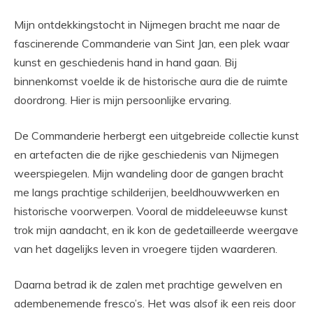
Mijn ontdekkingstocht in Nijmegen bracht me naar de
fascinerende Commanderie van Sint Jan, een plek waar
kunst en geschiedenis hand in hand gaan. Bij
binnenkomst voelde ik de historische aura die de ruimte
doordrong. Hier is mijn persoonlijke ervaring.
De Commanderie herbergt een uitgebreide collectie kunst
en artefacten die de rijke geschiedenis van Nijmegen
weerspiegelen. Mijn wandeling door de gangen bracht
me langs prachtige schilderijen, beeldhouwwerken en
historische voorwerpen. Vooral de middeleeuwse kunst
trok mijn aandacht, en ik kon de gedetailleerde weergave
van het dagelijks leven in vroegere tijden waarderen.
Daarna betrad ik de zalen met prachtige gewelven en
adembenemende fresco’s. Het was alsof ik een reis door