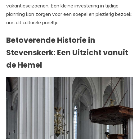
vakantieseizoenen. Een kleine investering in tijdige
planning kan zorgen voor een soepel en plezierig bezoek
aan dit culturele pareltje.
Betoverende Historie in
Stevenskerk: Een Uitzicht vanuit
de Hemel