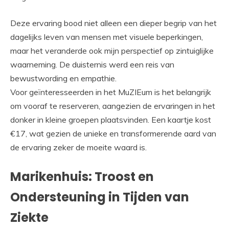
Deze ervaring bood niet alleen een dieper begrip van het
dagelijks leven van mensen met visuele beperkingen,
maar het veranderde ook mijn perspectief op zintuiglijke
waarneming. De duisternis werd een reis van
bewustwording en empathie.
Voor geïnteresseerden in het MuZIEum is het belangrijk
om vooraf te reserveren, aangezien de ervaringen in het
donker in kleine groepen plaatsvinden. Een kaartje kost
€17, wat gezien de unieke en transformerende aard van
de ervaring zeker de moeite waard is.
Marikenhuis: Troost en
Ondersteuning in Tijden van
Ziekte