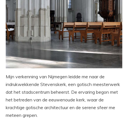
Mijn verkenning van Nijmegen leidde me naar de
indrukwekkende Stevenskerk, een gotisch meesterwerk
dat het stadscentrum beheerst. De ervaring begon met
het betreden van de eeuwenoude kerk, waar de
krachtige gotische architectuur en de serene sfeer me
meteen grepen.