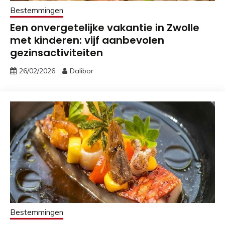
Bestemmingen
Een onvergetelijke vakantie in Zwolle
met kinderen: vijf aanbevolen
gezinsactiviteiten
26/02/2026
Dalibor
Bestemmingen