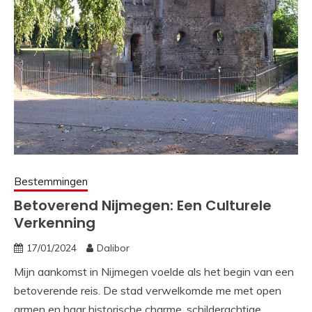
Bestemmingen
Betoverend Nijmegen: Een Culturele
Verkenning
17/01/2024
Dalibor
Mijn aankomst in Nijmegen voelde als het begin van een
betoverende reis. De stad verwelkomde me met open
armen en haar historische charme, schilderachtige