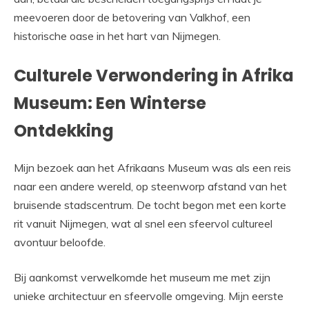
meevoeren door de betovering van Valkhof, een
historische oase in het hart van Nijmegen.
Culturele Verwondering in Afrika
Museum: Een Winterse
Ontdekking
Mijn bezoek aan het Afrikaans Museum was als een reis
naar een andere wereld, op steenworp afstand van het
bruisende stadscentrum. De tocht begon met een korte
rit vanuit Nijmegen, wat al snel een sfeervol cultureel
avontuur beloofde.
Bij aankomst verwelkomde het museum me met zijn
unieke architectuur en sfeervolle omgeving. Mijn eerste