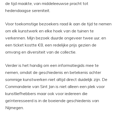
de tijd maakte, van middeleeuwse pracht tot
hedendaagse sereniteit.
Voor toekomstige bezoekers raad ik aan de tijd te nemen
om elk kunstwerk en elke hoek van de tuinen te
verkennen. Mijn bezoek duurde ongeveer twee uur, en
een ticket kostte €8, een redelijke prijs gezien de
omvang en diversiteit van de collectie.
Verder is het handig om een informatiegids mee te
nemen, omdat de geschiedenis en betekenis achter
sommige kunstwerken niet altijd direct duidelijk zijn. De
Commanderie van Sint Jan is niet alleen een plek voor
kunstliefhebbers maar ook voor iedereen die
geïnteresseerd is in de boeiende geschiedenis van
Nijmegen.