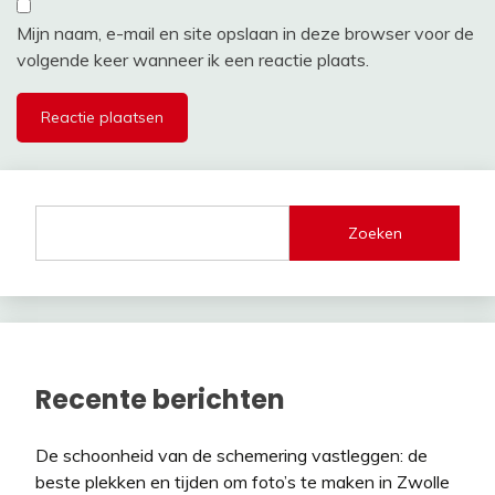
Mijn naam, e-mail en site opslaan in deze browser voor de
volgende keer wanneer ik een reactie plaats.
Zoeken
Recente berichten
De schoonheid van de schemering vastleggen: de
beste plekken en tijden om foto’s te maken in Zwolle