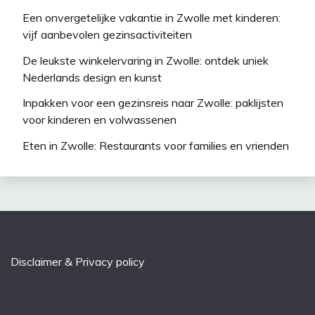
Een onvergetelijke vakantie in Zwolle met kinderen:
vijf aanbevolen gezinsactiviteiten
De leukste winkelervaring in Zwolle: ontdek uniek
Nederlands design en kunst
Inpakken voor een gezinsreis naar Zwolle: paklijsten
voor kinderen en volwassenen
Eten in Zwolle: Restaurants voor families en vrienden
Disclaimer & Privacy policy