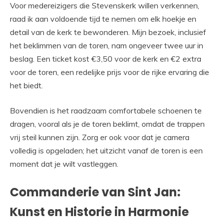
Voor medereizigers die Stevenskerk willen verkennen,
raad ik aan voldoende tijd te nemen om elk hoekje en
detail van de kerk te bewonderen. Mijn bezoek, inclusief
het beklimmen van de toren, nam ongeveer twee uur in
beslag. Een ticket kost €3,50 voor de kerk en €2 extra
voor de toren, een redelijke prijs voor de rijke ervaring die
het biedt.
Bovendien is het raadzaam comfortabele schoenen te
dragen, vooral als je de toren beklimt, omdat de trappen
vrij steil kunnen zijn. Zorg er ook voor dat je camera
volledig is opgeladen; het uitzicht vanaf de toren is een
moment dat je wilt vastleggen.
Commanderie van Sint Jan:
Kunst en Historie in Harmonie