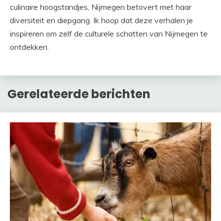
culinaire hoogstandjes, Nijmegen betovert met haar
diversiteit en diepgang. Ik hoop dat deze verhalen je
inspireren om zelf de culturele schatten van Nijmegen te
ontdekken.
Gerelateerde berichten