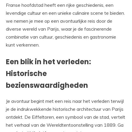
Franse hoofdstad heeft een rijke geschiedenis, een
levendige cultuur en een unieke culinaire scene te bieden.
we nemen je mee op een avontuurlijke reis door de
diverse wereld van Parijs, waar je de fascinerende
combinatie van cultuur, geschiedenis en gastronomie
kunt verkennen.
Een blik in het verleden:
Historische
bezienswaardigheden
Je avontuur begint met een reis naar het verleden terwijl
je de indrukwekkende historische architectuur van Parijs
ontdekt. De Eiffeltoren, een symbool van de stad, vertelt
het verhaal van de Wereldtentoonstelling van 1889. Ga