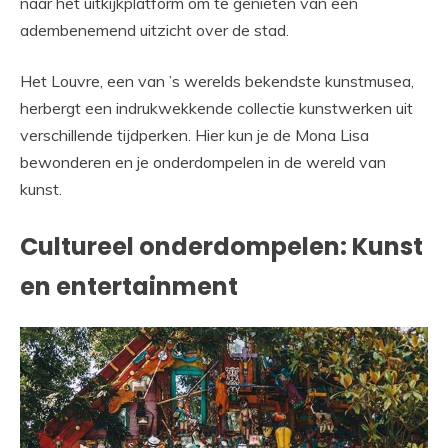
naar het uitkijkplatform om te genieten van een
adembenemend uitzicht over de stad.
Het Louvre, een van ’s werelds bekendste kunstmusea,
herbergt een indrukwekkende collectie kunstwerken uit
verschillende tijdperken. Hier kun je de Mona Lisa
bewonderen en je onderdompelen in de wereld van
kunst.
Cultureel onderdompelen: Kunst
en entertainment