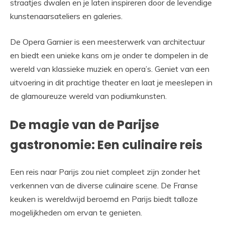
straatjes dwalen en je laten inspireren door de levendige
kunstenaarsateliers en galeries.
De Opera Garnier is een meesterwerk van architectuur
en biedt een unieke kans om je onder te dompelen in de
wereld van klassieke muziek en opera’s. Geniet van een
uitvoering in dit prachtige theater en laat je meeslepen in
de glamoureuze wereld van podiumkunsten.
De magie van de Parijse
gastronomie: Een culinaire reis
Een reis naar Parijs zou niet compleet zijn zonder het
verkennen van de diverse culinaire scene. De Franse
keuken is wereldwijd beroemd en Parijs biedt talloze
mogelijkheden om ervan te genieten.