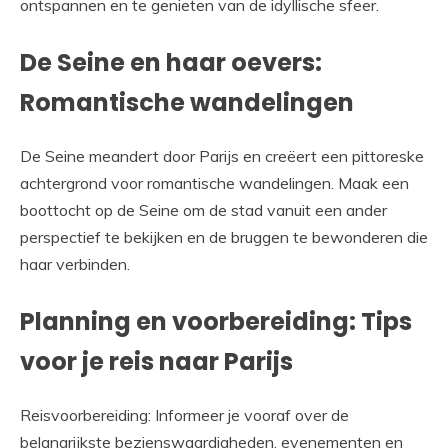
ontspannen en te genieten van de idyllische sfeer.
De Seine en haar oevers:
Romantische wandelingen
De Seine meandert door Parijs en creëert een pittoreske
achtergrond voor romantische wandelingen. Maak een
boottocht op de Seine om de stad vanuit een ander
perspectief te bekijken en de bruggen te bewonderen die
haar verbinden.
Planning en voorbereiding: Tips
voor je reis naar Parijs
Reisvoorbereiding: Informeer je vooraf over de
belangrijkste bezienswaardigheden, evenementen en