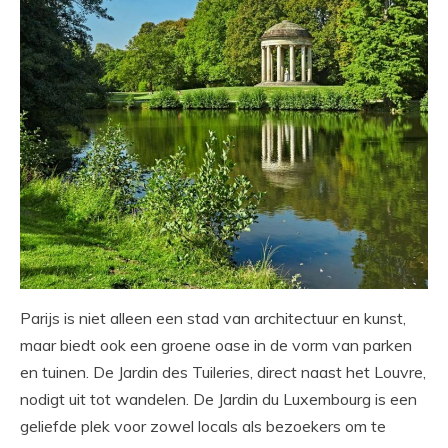
Parijs is niet alleen een stad van architectuur en kunst,
maar biedt ook een groene oase in de vorm van parken
en tuinen. De Jardin des Tuileries, direct naast het Louvre,
nodigt uit tot wandelen. De Jardin du Luxembourg is een
geliefde plek voor zowel locals als bezoekers om te