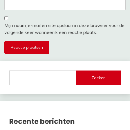
Mijn naam, e-mail en site opslaan in deze browser voor de
volgende keer wanneer ik een reactie plaats.
Zoeken
Recente berichten