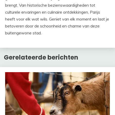
brengt. Van historische bezienswaardigheden tot
culturele ervaringen en culinaire ontdekkingen, Parijs
heeft voor elk wat wils. Geniet van elk moment en laat je
betoveren door de schoonheid en charme van deze
buitengewone stad.
Gerelateerde berichten