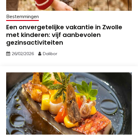
Bestemmingen
Een onvergetelijke vakantie in Zwolle
met kinderen: vijf aanbevolen
gezinsactiviteiten
26/02/2026
Dalibor