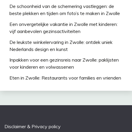
De schoonheid van de schemering vastleggen: de
beste plekken en tijden om foto’s te maken in Zwolle
Een onvergetelijke vakantie in Zwolle met kinderen:
vijf aanbevolen gezinsactiviteiten
De leukste winkelervaring in Zwolle: ontdek uniek
Nederlands design en kunst
Inpakken voor een gezinsreis naar Zwolle: paklijsten
voor kinderen en volwassenen
Eten in Zwolle: Restaurants voor families en vrienden
Disclaimer & Privacy policy