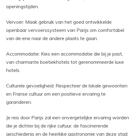
openingstijden.
Vervoer: Maak gebruik van het goed ontwikkelde
openbaar vervoerssysteem van Parijs om comfortabel
van de ene naar de andere plaats te gaan.
Accommodatie: Kies een accommodatie die bij je past,
van charmante boetiekhotels tot gerenommeerde luxe
hotels.
Culturele gevoeligheid: Respecteer de lokale gewoonten
en Franse cultuur om een positieve ervaring te
garanderen.
Je reis door Parijs zal een onvergetelijke ervaring worden
die je dichter bij de rijke cultuur, de fascinerende
geschiedenis en de heerlijke gastronomie van deze stad