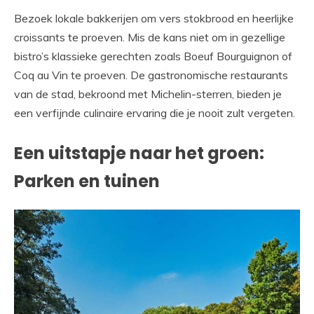
Bezoek lokale bakkerijen om vers stokbrood en heerlijke
croissants te proeven. Mis de kans niet om in gezellige
bistro’s klassieke gerechten zoals Boeuf Bourguignon of
Coq au Vin te proeven. De gastronomische restaurants
van de stad, bekroond met Michelin-sterren, bieden je
een verfijnde culinaire ervaring die je nooit zult vergeten.
Een uitstapje naar het groen:
Parken en tuinen