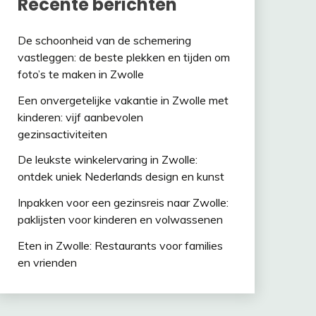
Recente berichten
De schoonheid van de schemering
vastleggen: de beste plekken en tijden om
foto’s te maken in Zwolle
Een onvergetelijke vakantie in Zwolle met
kinderen: vijf aanbevolen
gezinsactiviteiten
De leukste winkelervaring in Zwolle:
ontdek uniek Nederlands design en kunst
Inpakken voor een gezinsreis naar Zwolle:
paklijsten voor kinderen en volwassenen
Eten in Zwolle: Restaurants voor families
en vrienden