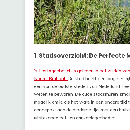
1. Stadsoverzicht: De Perfecte
’s-Hertogenbosch is gelegen in het zuiden van
Noord-Brabant.
De stad heeft een lange en ri
een van de oudste steden van Nederland, he
weten te bewaren. De oude stadsmuren, small
mogelijk om je als het ware in een andere tijd 
aangepast aan de moderne tijd, met een bruise
uitstekende eet- en drinkgelegenheden.