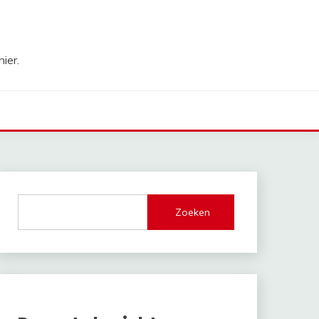
ier.
Zoeken