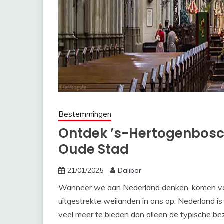
Bestemmingen
Ontdek ’s-Hertogenbosc
Oude Stad
21/01/2025
Dalibor
Wanneer we aan Nederland denken, komen va
uitgestrekte weilanden in ons op. Nederland 
veel meer te bieden dan alleen de typische be