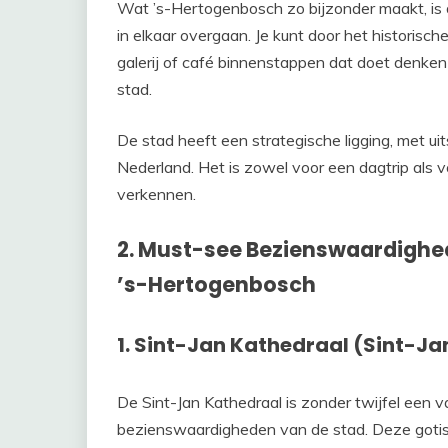
Wat ’s-Hertogenbosch zo bijzonder maakt, is
in elkaar overgaan. Je kunt door het historis
galerij of café binnenstappen dat doet denken
stad.
De stad heeft een strategische ligging, met u
Nederland. Het is zowel voor een dagtrip als 
verkennen.
2. Must-see Bezienswaardighe
’s-Hertogenbosch
1. Sint-Jan Kathedraal (Sint-J
De Sint-Jan Kathedraal is zonder twijfel een 
bezienswaardigheden van de stad. Deze gotis