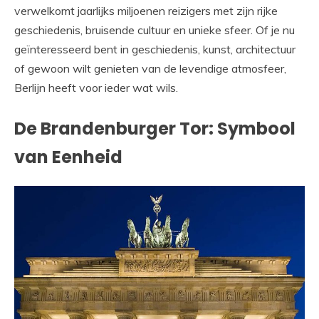
verwelkomt jaarlijks miljoenen reizigers met zijn rijke
geschiedenis, bruisende cultuur en unieke sfeer. Of je nu
geïnteresseerd bent in geschiedenis, kunst, architectuur
of gewoon wilt genieten van de levendige atmosfeer,
Berlijn heeft voor ieder wat wils.
De Brandenburger Tor: Symbool
van Eenheid