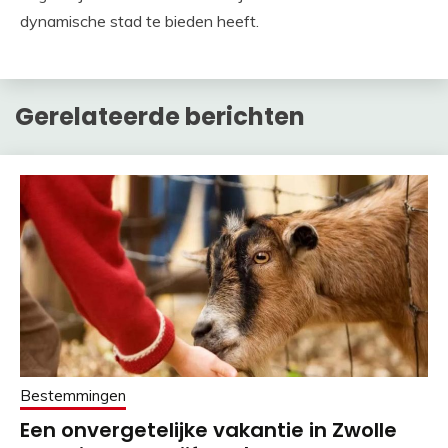
dynamische stad te bieden heeft.
Gerelateerde berichten
Bestemmingen
Een onvergetelijke vakantie in Zwolle