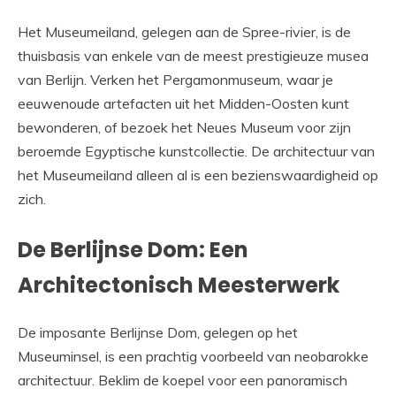
Het Museumeiland, gelegen aan de Spree-rivier, is de
thuisbasis van enkele van de meest prestigieuze musea
van Berlijn. Verken het Pergamonmuseum, waar je
eeuwenoude artefacten uit het Midden-Oosten kunt
bewonderen, of bezoek het Neues Museum voor zijn
beroemde Egyptische kunstcollectie. De architectuur van
het Museumeiland alleen al is een bezienswaardigheid op
zich.
De Berlijnse Dom: Een
Architectonisch Meesterwerk
De imposante Berlijnse Dom, gelegen op het
Museuminsel, is een prachtig voorbeeld van neobarokke
architectuur. Beklim de koepel voor een panoramisch