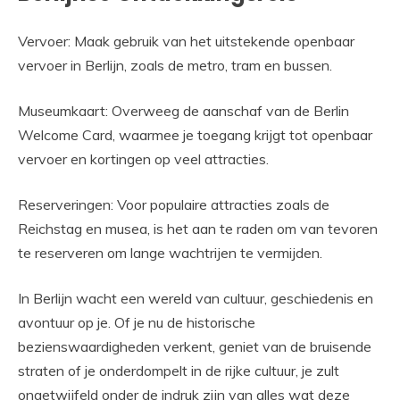
Vervoer: Maak gebruik van het uitstekende openbaar
vervoer in Berlijn, zoals de metro, tram en bussen.
Museumkaart: Overweeg de aanschaf van de Berlin
Welcome Card, waarmee je toegang krijgt tot openbaar
vervoer en kortingen op veel attracties.
Reserveringen: Voor populaire attracties zoals de
Reichstag en musea, is het aan te raden om van tevoren
te reserveren om lange wachtrijen te vermijden.
In Berlijn wacht een wereld van cultuur, geschiedenis en
avontuur op je. Of je nu de historische
bezienswaardigheden verkent, geniet van de bruisende
straten of je onderdompelt in de rijke cultuur, je zult
ongetwijfeld onder de indruk zijn van alles wat deze