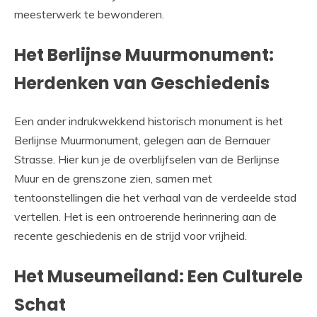
meesterwerk te bewonderen.
Het Berlijnse Muurmonument:
Herdenken van Geschiedenis
Een ander indrukwekkend historisch monument is het
Berlijnse Muurmonument, gelegen aan de Bernauer
Strasse. Hier kun je de overblijfselen van de Berlijnse
Muur en de grenszone zien, samen met
tentoonstellingen die het verhaal van de verdeelde stad
vertellen. Het is een ontroerende herinnering aan de
recente geschiedenis en de strijd voor vrijheid.
Het Museumeiland: Een Culturele
Schat