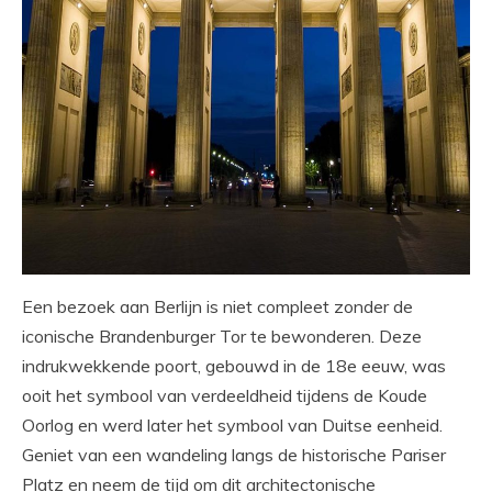
Een bezoek aan Berlijn is niet compleet zonder de
iconische Brandenburger Tor te bewonderen. Deze
indrukwekkende poort, gebouwd in de 18e eeuw, was
ooit het symbool van verdeeldheid tijdens de Koude
Oorlog en werd later het symbool van Duitse eenheid.
Geniet van een wandeling langs de historische Pariser
Platz en neem de tijd om dit architectonische