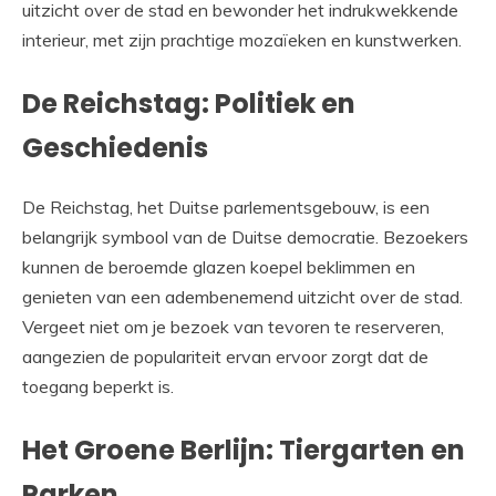
uitzicht over de stad en bewonder het indrukwekkende
interieur, met zijn prachtige mozaïeken en kunstwerken.
De Reichstag: Politiek en
Geschiedenis
De Reichstag, het Duitse parlementsgebouw, is een
belangrijk symbool van de Duitse democratie. Bezoekers
kunnen de beroemde glazen koepel beklimmen en
genieten van een adembenemend uitzicht over de stad.
Vergeet niet om je bezoek van tevoren te reserveren,
aangezien de populariteit ervan ervoor zorgt dat de
toegang beperkt is.
Het Groene Berlijn: Tiergarten en
Parken