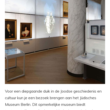
Voor een diepgaande duik in de Joodse geschiedenis en
cultuur kun je een bezoek brengen aan het Jüdisches
Museum Berlin. Dit opmerkelijke museum biedt