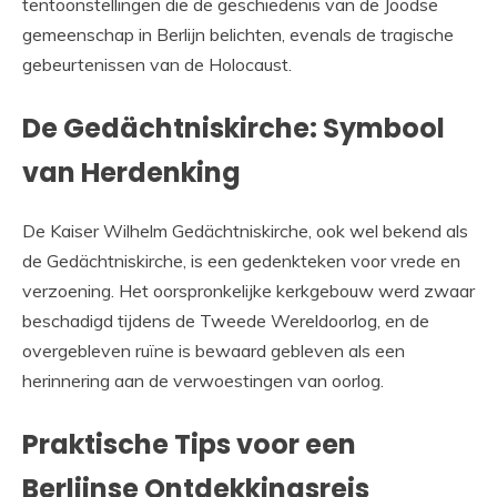
tentoonstellingen die de geschiedenis van de Joodse
gemeenschap in Berlijn belichten, evenals de tragische
gebeurtenissen van de Holocaust.
De Gedächtniskirche: Symbool
van Herdenking
De Kaiser Wilhelm Gedächtniskirche, ook wel bekend als
de Gedächtniskirche, is een gedenkteken voor vrede en
verzoening. Het oorspronkelijke kerkgebouw werd zwaar
beschadigd tijdens de Tweede Wereldoorlog, en de
overgebleven ruïne is bewaard gebleven als een
herinnering aan de verwoestingen van oorlog.
Praktische Tips voor een
Berlijnse Ontdekkingsreis