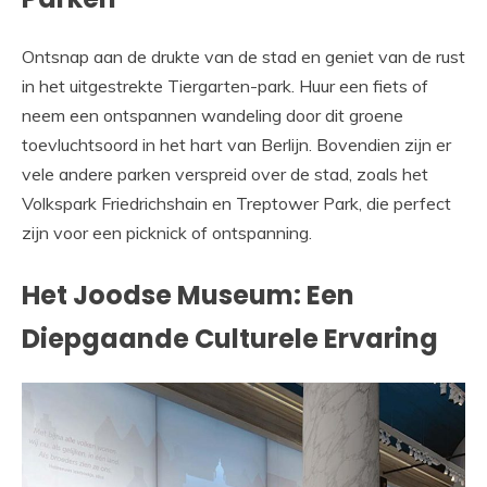
Ontsnap aan de drukte van de stad en geniet van de rust
in het uitgestrekte Tiergarten-park. Huur een fiets of
neem een ontspannen wandeling door dit groene
toevluchtsoord in het hart van Berlijn. Bovendien zijn er
vele andere parken verspreid over de stad, zoals het
Volkspark Friedrichshain en Treptower Park, die perfect
zijn voor een picknick of ontspanning.
Het Joodse Museum: Een
Diepgaande Culturele Ervaring