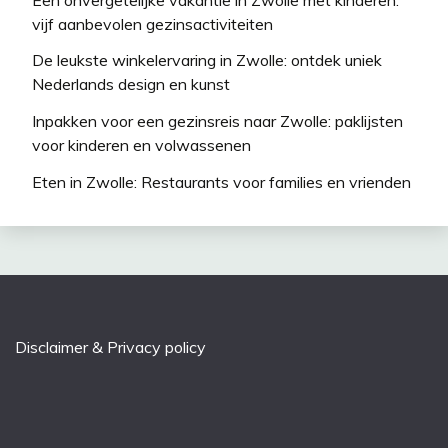
vijf aanbevolen gezinsactiviteiten
De leukste winkelervaring in Zwolle: ontdek uniek
Nederlands design en kunst
Inpakken voor een gezinsreis naar Zwolle: paklijsten
voor kinderen en volwassenen
Eten in Zwolle: Restaurants voor families en vrienden
Disclaimer & Privacy policy