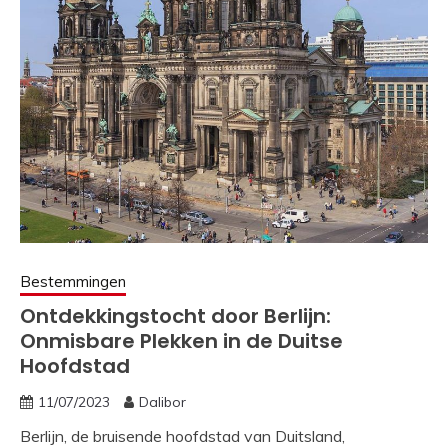
Bestemmingen
Ontdekkingstocht door Berlijn:
Onmisbare Plekken in de Duitse
Hoofdstad
11/07/2023
Dalibor
Berlijn, de bruisende hoofdstad van Duitsland,