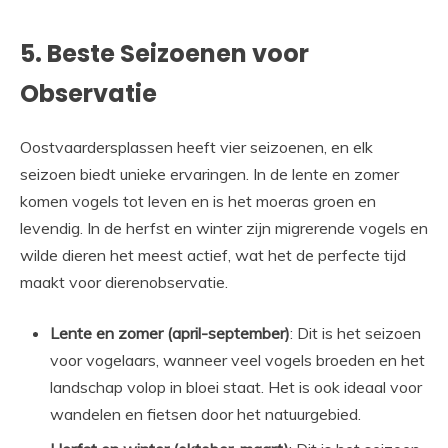
5. Beste Seizoenen voor
Observatie
Oostvaardersplassen heeft vier seizoenen, en elk
seizoen biedt unieke ervaringen. In de lente en zomer
komen vogels tot leven en is het moeras groen en
levendig. In de herfst en winter zijn migrerende vogels en
wilde dieren het meest actief, wat het de perfecte tijd
maakt voor dierenobservatie.
Lente en zomer (april-september)
: Dit is het seizoen
voor vogelaars, wanneer veel vogels broeden en het
landschap volop in bloei staat. Het is ook ideaal voor
wandelen en fietsen door het natuurgebied.