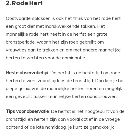
2. Rode Hert
Oostvaardersplassen is ook het thuis van het rode hert,
een groot dier met indrukwekkende takken. Het
mannelijke rode hert heeft in de herfst een grote
bronstperiode, waarin het zijn roep gebruikt om
vrouwtjes aan te trekken en om met andere mannelijke
herten te vechten voor de dominantie.
Beste observatietijd
: De herfst is de beste tijd om rode
herten te zien, vooral tijdens de bronsttijd. Dan kun je het
diepe geluid van de mannelijke herten horen en mogelijk
een gevecht tussen mannelijke herten aanschouwen.
Tips voor observatie
: De herfst is het hoogtepunt van de
bronsttijd, en herten zijn dan vooral actief in de vroege
ochtend of de late namiddag. Je kunt ze gemakkelijk