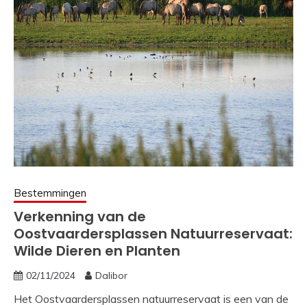
Bestemmingen
Verkenning van de
Oostvaardersplassen Natuurreservaat:
Wilde Dieren en Planten
02/11/2024
Dalibor
Het Oostvaardersplassen natuurreservaat is een van de