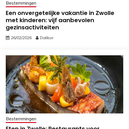
Bestemmingen
Een onvergetelijke vakantie in Zwolle
met kinderen: vijf aanbevolen
gezinsactiviteiten
26/02/2026
Dalibor
Bestemmingen
Eten in Zwolle: Restaurants voor