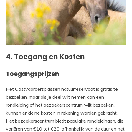
4. Toegang en Kosten
Toegangsprijzen
Het Oostvaardersplassen natuurreservaat is gratis te
bezoeken, maar als je deel wilt nemen aan een
rondleiding of het bezoekerscentrum wilt bezoeken,
kunnen er kleine kosten in rekening worden gebracht.
Het bezoekerscentrum biedt populaire rondleidingen, die
variëren van €10 tot €20, afhankelijk van de duur en het