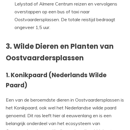
Lelystad of Almere Centrum reizen en vervolgens
overstappen op een bus of taxi naar
Oostvaardersplassen. De totale reistijd bedraagt
ongeveer 1,5 uur.
3. Wilde Dieren en Planten van
Oostvaardersplassen
1. Konikpaard (Nederlands Wilde
Paard)
Een van de beroemdste dieren in Oostvaardersplassen is
het Konikpaard, ook wel het Nederlandse wilde paard
genoemd. Dit ras leeft hier al eeuwenlang en is een
belangrijk onderdeel van het ecosysteem van