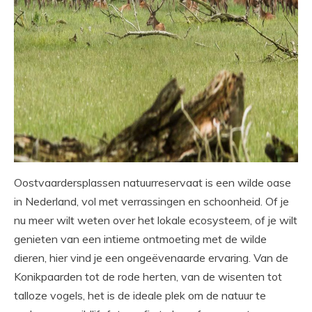
Oostvaardersplassen natuurreservaat is een wilde oase
in Nederland, vol met verrassingen en schoonheid. Of je
nu meer wilt weten over het lokale ecosysteem, of je wilt
genieten van een intieme ontmoeting met de wilde
dieren, hier vind je een ongeëvenaarde ervaring. Van de
Konikpaarden tot de rode herten, van de wisenten tot
talloze vogels, het is de ideale plek om de natuur te