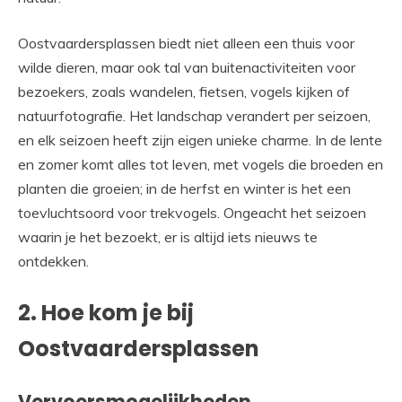
Oostvaardersplassen biedt niet alleen een thuis voor
wilde dieren, maar ook tal van buitenactiviteiten voor
bezoekers, zoals wandelen, fietsen, vogels kijken of
natuurfotografie. Het landschap verandert per seizoen,
en elk seizoen heeft zijn eigen unieke charme. In de lente
en zomer komt alles tot leven, met vogels die broeden en
planten die groeien; in de herfst en winter is het een
toevluchtsoord voor trekvogels. Ongeacht het seizoen
waarin je het bezoekt, er is altijd iets nieuws te
ontdekken.
2. Hoe kom je bij
Oostvaardersplassen
Vervoersmogelijkheden