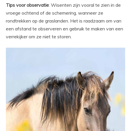
Tips voor observatie
: Wisenten zijn vooral te zien in de
vroege ochtend of de schemering, wanneer ze
rondtrekken op de graslanden. Het is raadzaam om van
een afstand te observeren en gebruik te maken van een
verrekijker om ze niet te storen.