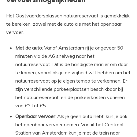
Het Oostvaardersplassen natuurreservaat is gemakkelijk
te bereiken, zowel met de auto als met het openbaar
vervoer.
Met de auto
: Vanaf Amsterdam rij je ongeveer 50
minuten via de A6 snelweg naar het
natuurreservaat. Dit is de handigste manier om daar
te komen, vooral als je de vrijheid wilt hebben om het
natuurreservaat op je eigen tempo te verkennen. Er
zijn verschillende parkeerplaatsen beschikbaar bij
het natuurreservaat, en de parkeerkosten variëren
van €3 tot €5.
Openbaar vervoer
: Als je geen auto hebt, kun je ook
het openbaar vervoer nemen. Vanuit het Centraal
Station van Amsterdam kun je met de trein naar