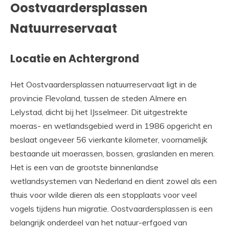
Oostvaardersplassen
Natuurreservaat
Locatie en Achtergrond
Het Oostvaardersplassen natuurreservaat ligt in de
provincie Flevoland, tussen de steden Almere en
Lelystad, dicht bij het IJsselmeer. Dit uitgestrekte
moeras- en wetlandsgebied werd in 1986 opgericht en
beslaat ongeveer 56 vierkante kilometer, voornamelijk
bestaande uit moerassen, bossen, graslanden en meren.
Het is een van de grootste binnenlandse
wetlandsystemen van Nederland en dient zowel als een
thuis voor wilde dieren als een stopplaats voor veel
vogels tijdens hun migratie. Oostvaardersplassen is een
belangrijk onderdeel van het natuur-erfgoed van