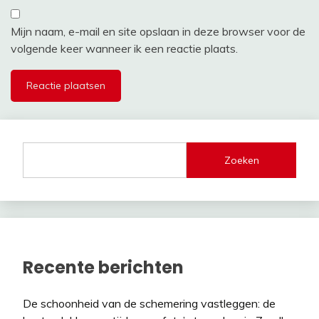
Mijn naam, e-mail en site opslaan in deze browser voor de
volgende keer wanneer ik een reactie plaats.
Zoeken
Recente berichten
De schoonheid van de schemering vastleggen: de