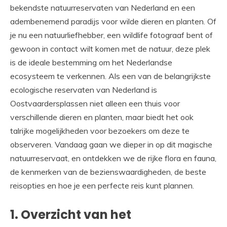
bekendste natuurreservaten van Nederland en een
adembenemend paradijs voor wilde dieren en planten. Of
je nu een natuurliefhebber, een wildlife fotograaf bent of
gewoon in contact wilt komen met de natuur, deze plek
is de ideale bestemming om het Nederlandse
ecosysteem te verkennen. Als een van de belangrijkste
ecologische reservaten van Nederland is
Oostvaardersplassen niet alleen een thuis voor
verschillende dieren en planten, maar biedt het ook
talrijke mogelijkheden voor bezoekers om deze te
observeren. Vandaag gaan we dieper in op dit magische
natuurreservaat, en ontdekken we de rijke flora en fauna,
de kenmerken van de bezienswaardigheden, de beste
reisopties en hoe je een perfecte reis kunt plannen.
1. Overzicht van het