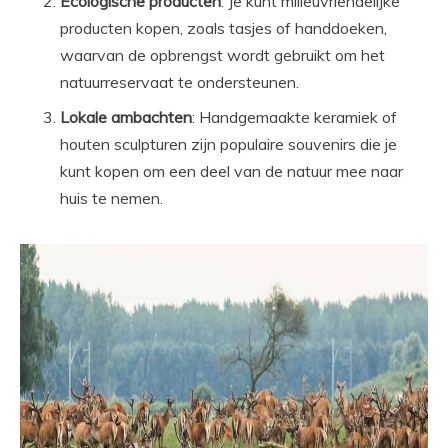
Ecologische producten
: Je kunt milieuvriendelijke
producten kopen, zoals tasjes of handdoeken,
waarvan de opbrengst wordt gebruikt om het
natuurreservaat te ondersteunen.
Lokale ambachten
: Handgemaakte keramiek of
houten sculpturen zijn populaire souvenirs die je
kunt kopen om een deel van de natuur mee naar
huis te nemen.