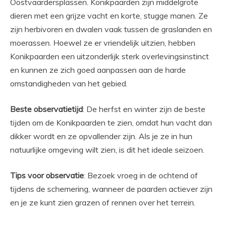
Oostvaardersplassen. Konikpaarden zijn middelgrote
dieren met een grijze vacht en korte, stugge manen. Ze
zijn herbivoren en dwalen vaak tussen de graslanden en
moerassen. Hoewel ze er vriendelijk uitzien, hebben
Konikpaarden een uitzonderlijk sterk overlevingsinstinct
en kunnen ze zich goed aanpassen aan de harde
omstandigheden van het gebied.
Beste observatietijd
: De herfst en winter zijn de beste
tijden om de Konikpaarden te zien, omdat hun vacht dan
dikker wordt en ze opvallender zijn. Als je ze in hun
natuurlijke omgeving wilt zien, is dit het ideale seizoen.
Tips voor observatie
: Bezoek vroeg in de ochtend of
tijdens de schemering, wanneer de paarden actiever zijn
en je ze kunt zien grazen of rennen over het terrein.