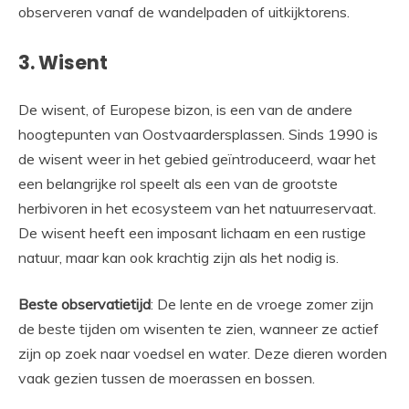
observeren vanaf de wandelpaden of uitkijktorens.
3. Wisent
De wisent, of Europese bizon, is een van de andere
hoogtepunten van Oostvaardersplassen. Sinds 1990 is
de wisent weer in het gebied geïntroduceerd, waar het
een belangrijke rol speelt als een van de grootste
herbivoren in het ecosysteem van het natuurreservaat.
De wisent heeft een imposant lichaam en een rustige
natuur, maar kan ook krachtig zijn als het nodig is.
Beste observatietijd
: De lente en de vroege zomer zijn
de beste tijden om wisenten te zien, wanneer ze actief
zijn op zoek naar voedsel en water. Deze dieren worden
vaak gezien tussen de moerassen en bossen.