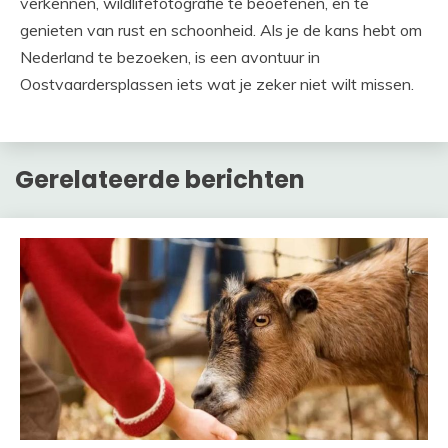
verkennen, wildlifefotografie te beoefenen, en te
genieten van rust en schoonheid. Als je de kans hebt om
Nederland te bezoeken, is een avontuur in
Oostvaardersplassen iets wat je zeker niet wilt missen.
Gerelateerde berichten