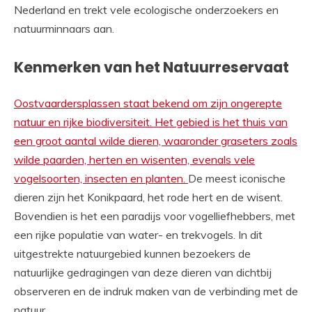
Nederland en trekt vele ecologische onderzoekers en
natuurminnaars aan.
Kenmerken van het Natuurreservaat
Oostvaardersplassen staat bekend om zijn ongerepte
natuur en rijke biodiversiteit. Het gebied is het thuis van
een groot aantal wilde dieren, waaronder graseters zoals
wilde paarden, herten en wisenten, evenals vele
vogelsoorten, insecten en planten.
De meest iconische
dieren zijn het Konikpaard, het rode hert en de wisent.
Bovendien is het een paradijs voor vogelliefhebbers, met
een rijke populatie van water- en trekvogels. In dit
uitgestrekte natuurgebied kunnen bezoekers de
natuurlijke gedragingen van deze dieren van dichtbij
observeren en de indruk maken van de verbinding met de
natuur.