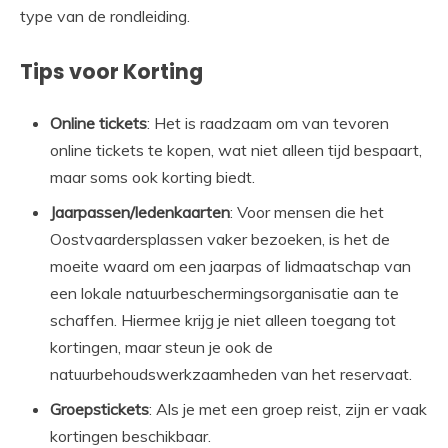
type van de rondleiding.
Tips voor Korting
Online tickets
: Het is raadzaam om van tevoren
online tickets te kopen, wat niet alleen tijd bespaart,
maar soms ook korting biedt.
Jaarpassen/ledenkaarten
: Voor mensen die het
Oostvaardersplassen vaker bezoeken, is het de
moeite waard om een jaarpas of lidmaatschap van
een lokale natuurbeschermingsorganisatie aan te
schaffen. Hiermee krijg je niet alleen toegang tot
kortingen, maar steun je ook de
natuurbehoudswerkzaamheden van het reservaat.
Groepstickets
: Als je met een groep reist, zijn er vaak
kortingen beschikbaar.