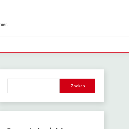
ier.
Zoeken