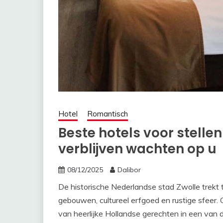
Hotel
Romantisch
Beste hotels voor stellen
verblijven wachten op u
08/12/2025
Dalibor
De historische Nederlandse stad Zwolle trekt
gebouwen, cultureel erfgoed en rustige sfeer. 
van heerlijke Hollandse gerechten in een van 