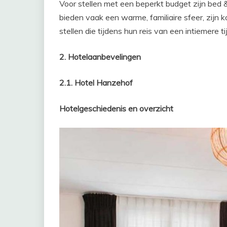
Voor stellen met een beperkt budget zijn bed &
bieden vaak een warme, familiaire sfeer, zijn
stellen die tijdens hun reis van een intiemere ti
2. Hotelaanbevelingen
2.1. Hotel Hanzehof
Hotelgeschiedenis en overzicht