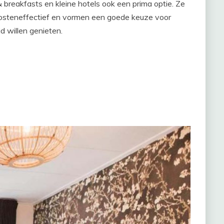
 breakfasts en kleine hotels ook een prima optie. Ze
 kosteneffectief en vormen een goede keuze voor
jd willen genieten.