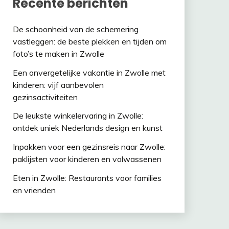
Recente berichten
De schoonheid van de schemering
vastleggen: de beste plekken en tijden om
foto’s te maken in Zwolle
Een onvergetelijke vakantie in Zwolle met
kinderen: vijf aanbevolen
gezinsactiviteiten
De leukste winkelervaring in Zwolle:
ontdek uniek Nederlands design en kunst
Inpakken voor een gezinsreis naar Zwolle:
paklijsten voor kinderen en volwassenen
Eten in Zwolle: Restaurants voor families
en vrienden