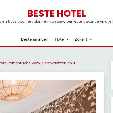
BESTE HOTEL
s en trucs voor het plannen van jouw perfecte vakantie vind je h
Bestemmingen
Hotel
Zakelijk
wolle: romantische verblijven wachten op u