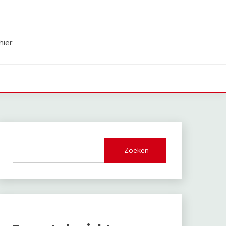
ier.
Zoeken