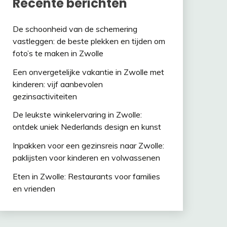
Recente berichten
De schoonheid van de schemering
vastleggen: de beste plekken en tijden om
foto’s te maken in Zwolle
Een onvergetelijke vakantie in Zwolle met
kinderen: vijf aanbevolen
gezinsactiviteiten
De leukste winkelervaring in Zwolle:
ontdek uniek Nederlands design en kunst
Inpakken voor een gezinsreis naar Zwolle:
paklijsten voor kinderen en volwassenen
Eten in Zwolle: Restaurants voor families
en vrienden