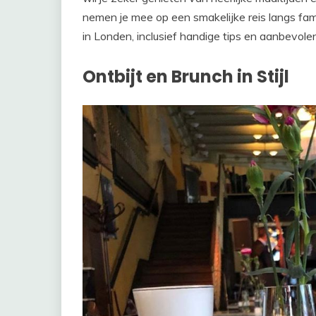
nemen je mee op een smakelijke reis langs fami
in Londen, inclusief handige tips en aanbevole
Ontbijt en Brunch in Stijl