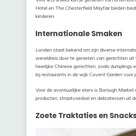
Hotel en The Chesterfield Mayfair bieden beid
kinderen.
Internationale Smaken
Londen staat bekend om zijn diverse internatio
wereldreis door te genieten van gerechten uit
heerlijke Chinese gerechten, zoals dumplings en
bij restaurants in de wijk Covent Garden voor 
Voor de avontuurlijke eters is Borough Market
producten, straatvoedsel en delicatessen uit d
Zoete Traktaties en Snack