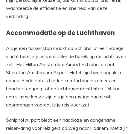
mijn persoonlijke keuze bij aankomst op Schiphol, en ik
waardeerde de efficiëntie en snelheid van deze
verbinding.
Accommodatie op de Luchthaven
Als je een tussenstop maakt op Schiphol of een vroege
vlucht hebt, zijn er verschillende hotels op de luchthaven
zelf. Het Hilton Amsterdam Airport Schiphol en het
Sheraton Amsterdam Airport Hotel zijn twee populaire
opties. Beide hotels bieden comfortabele kamers en
handige toegang tot de luchthavenfaciliteiten. Dit kan
een slimme keuze zijn als je een rustige nacht wilt
doorbrengen voordat je je reis voortzet.
Schiphol Airport biedt een naadloze en aangename
reiservaring voor reizigers op weg naar Haarlem. Met zijn