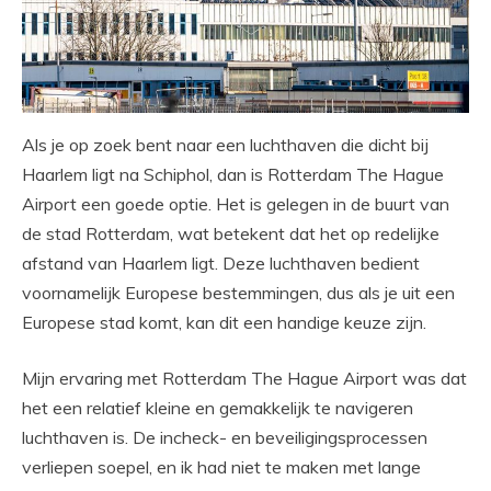
Als je op zoek bent naar een luchthaven die dicht bij
Haarlem ligt na Schiphol, dan is Rotterdam The Hague
Airport een goede optie. Het is gelegen in de buurt van
de stad Rotterdam, wat betekent dat het op redelijke
afstand van Haarlem ligt. Deze luchthaven bedient
voornamelijk Europese bestemmingen, dus als je uit een
Europese stad komt, kan dit een handige keuze zijn.
Mijn ervaring met Rotterdam The Hague Airport was dat
het een relatief kleine en gemakkelijk te navigeren
luchthaven is. De incheck- en beveiligingsprocessen
verliepen soepel, en ik had niet te maken met lange