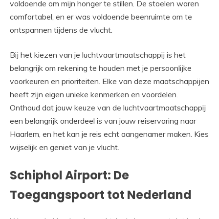
voldoende om mijn honger te stillen. De stoelen waren
comfortabel, en er was voldoende beenruimte om te
ontspannen tijdens de vlucht.
Bij het kiezen van je luchtvaartmaatschappij is het
belangrijk om rekening te houden met je persoonlijke
voorkeuren en prioriteiten. Elke van deze maatschappijen
heeft zijn eigen unieke kenmerken en voordelen.
Onthoud dat jouw keuze van de luchtvaartmaatschappij
een belangrijk onderdeel is van jouw reiservaring naar
Haarlem, en het kan je reis echt aangenamer maken. Kies
wijselijk en geniet van je vlucht.
Schiphol Airport: De
Toegangspoort tot Nederland