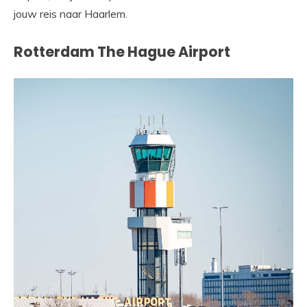
jouw reis naar Haarlem.
Rotterdam The Hague Airport