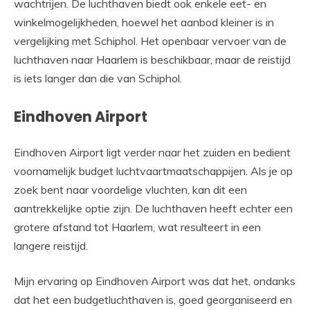
wachtrijen. De luchthaven biedt ook enkele eet- en
winkelmogelijkheden, hoewel het aanbod kleiner is in
vergelijking met Schiphol. Het openbaar vervoer van de
luchthaven naar Haarlem is beschikbaar, maar de reistijd
is iets langer dan die van Schiphol.
Eindhoven Airport
Eindhoven Airport ligt verder naar het zuiden en bedient
voornamelijk budget luchtvaartmaatschappijen. Als je op
zoek bent naar voordelige vluchten, kan dit een
aantrekkelijke optie zijn. De luchthaven heeft echter een
grotere afstand tot Haarlem, wat resulteert in een
langere reistijd.
Mijn ervaring op Eindhoven Airport was dat het, ondanks
dat het een budgetluchthaven is, goed georganiseerd en