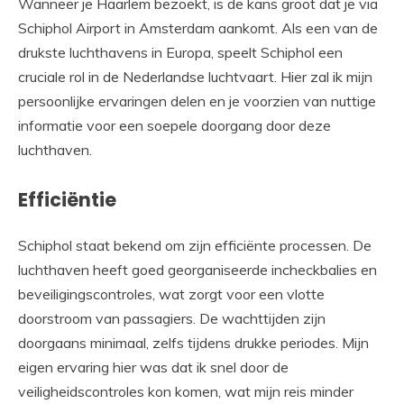
Wanneer je Haarlem bezoekt, is de kans groot dat je via
Schiphol Airport in Amsterdam aankomt. Als een van de
drukste luchthavens in Europa, speelt Schiphol een
cruciale rol in de Nederlandse luchtvaart. Hier zal ik mijn
persoonlijke ervaringen delen en je voorzien van nuttige
informatie voor een soepele doorgang door deze
luchthaven.
Efficiëntie
Schiphol staat bekend om zijn efficiënte processen. De
luchthaven heeft goed georganiseerde incheckbalies en
beveiligingscontroles, wat zorgt voor een vlotte
doorstroom van passagiers. De wachttijden zijn
doorgaans minimaal, zelfs tijdens drukke periodes. Mijn
eigen ervaring hier was dat ik snel door de
veiligheidscontroles kon komen, wat mijn reis minder