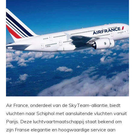
Air France, onderdeel van de SkyTeam-alliantie, biedt
vluchten naar Schiphol met aansluitende vluchten vanuit
Parijs. Deze luchtvaartmaatschappij staat bekend om
zijn Franse elegantie en hoogwaardige service aan