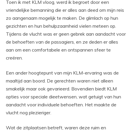
Toen ik met KLM vloog, werd ik begroet door een
vriendelijke bemanning die er alles aan deed om mijn reis
zo aangenaam mogelijk te maken. De glimlach op hun
gezichten en hun behulpzaamheid vielen meteen op.
Tijdens de vlucht was er geen gebrek aan aandacht voor
de behoeften van de passagiers, en ze deden er alles
aan om een comfortabele en ontspannen sfeer te
creëren.
Een ander hoogtepunt van mijn KLM-ervaring was de
maaltijd aan boord. De gerechten waren niet alleen
smakelijk maar ook gevarieerd. Bovendien biedt KLM
opties voor speciale dieetwensen, wat getuigt van hun
aandacht voor individuele behoeften. Het maakte de
vlucht nog plezieriger.
Wat de zitplaatsen betreft, waren deze ruim en