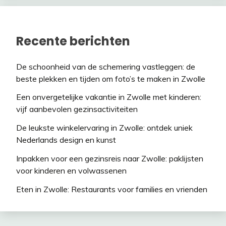
Recente berichten
De schoonheid van de schemering vastleggen: de
beste plekken en tijden om foto’s te maken in Zwolle
Een onvergetelijke vakantie in Zwolle met kinderen:
vijf aanbevolen gezinsactiviteiten
De leukste winkelervaring in Zwolle: ontdek uniek
Nederlands design en kunst
Inpakken voor een gezinsreis naar Zwolle: paklijsten
voor kinderen en volwassenen
Eten in Zwolle: Restaurants voor families en vrienden