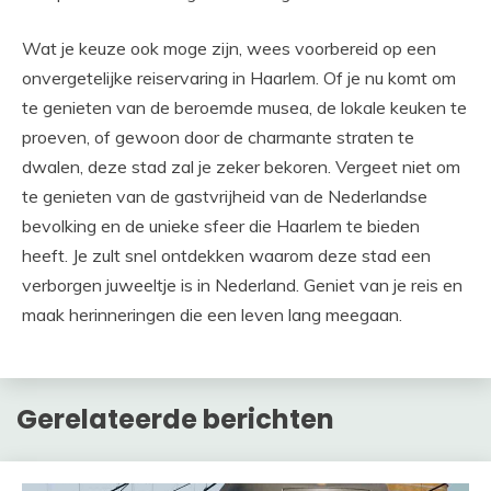
Wat je keuze ook moge zijn, wees voorbereid op een
onvergetelijke reiservaring in Haarlem. Of je nu komt om
te genieten van de beroemde musea, de lokale keuken te
proeven, of gewoon door de charmante straten te
dwalen, deze stad zal je zeker bekoren. Vergeet niet om
te genieten van de gastvrijheid van de Nederlandse
bevolking en de unieke sfeer die Haarlem te bieden
heeft. Je zult snel ontdekken waarom deze stad een
verborgen juweeltje is in Nederland. Geniet van je reis en
maak herinneringen die een leven lang meegaan.
Gerelateerde berichten