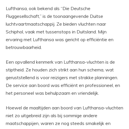
Lufthansa, ook bekend als “Die Deutsche
Fluggesellschaft,” is de toonaangevende Duitse
luchtvaartmaatschappij. Ze bieden vluchten naar
Schiphol, vaak met tussenstops in Duitsland. Mijn
ervaring met Lufthansa was gericht op efficiëntie en
betrouwbaarheid.
Een opvallend kenmerk van Lufthansa-vluchten is de
stiptheid. Ze houden zich strikt aan hun schema, wat
geruststellend is voor reizigers met strakke planningen.
De service aan boord was efficiënt en professioneel, en
het personeel was behulpzaam en vriendelijk.
Hoewel de maaltijden aan boord van Lufthansa-vluchten
niet zo uitgebreid zijn als bij sommige andere
maatschappijen, waren ze nog steeds smakelijk en