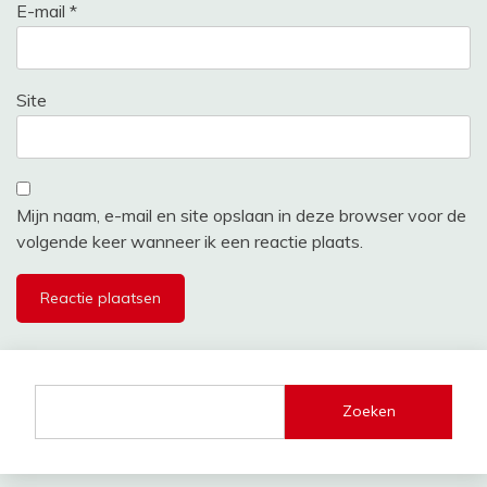
E-mail
*
Site
Mijn naam, e-mail en site opslaan in deze browser voor de
volgende keer wanneer ik een reactie plaats.
Zoeken