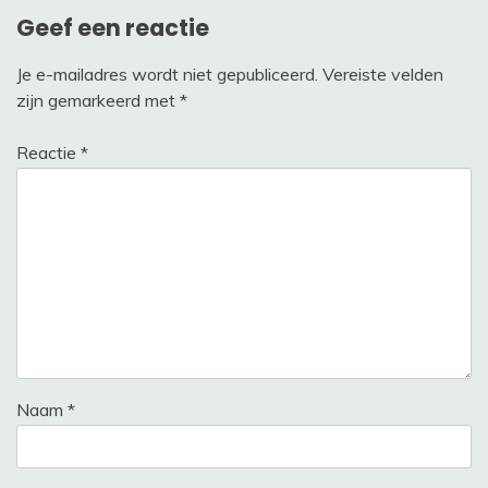
Geef een reactie
Je e-mailadres wordt niet gepubliceerd.
Vereiste velden
zijn gemarkeerd met
*
Reactie
*
Naam
*