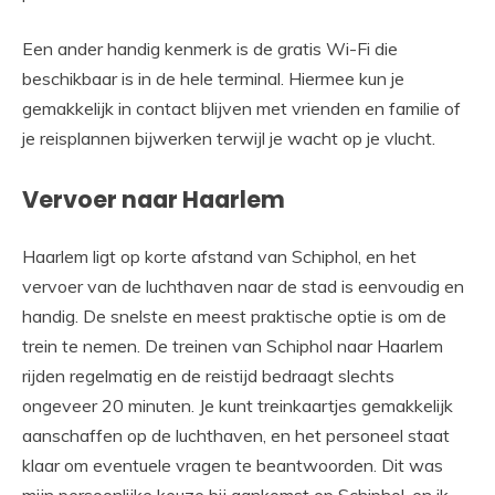
Een ander handig kenmerk is de gratis Wi-Fi die
beschikbaar is in de hele terminal. Hiermee kun je
gemakkelijk in contact blijven met vrienden en familie of
je reisplannen bijwerken terwijl je wacht op je vlucht.
Vervoer naar Haarlem
Haarlem ligt op korte afstand van Schiphol, en het
vervoer van de luchthaven naar de stad is eenvoudig en
handig. De snelste en meest praktische optie is om de
trein te nemen. De treinen van Schiphol naar Haarlem
rijden regelmatig en de reistijd bedraagt slechts
ongeveer 20 minuten. Je kunt treinkaartjes gemakkelijk
aanschaffen op de luchthaven, en het personeel staat
klaar om eventuele vragen te beantwoorden. Dit was