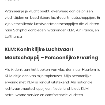
Wanneer je je vlucht boekt, overweeg dan de prijzen,
vluchttijden en beschikbare luchtvaartmaatschappijen. Er
zijn verschillende luchtvaartmaatschappijen die vluchten
naar Schiphol aanbieden, waaronder KLM, Air France, en
Lufthansa.
KLM: Koninklijke Luchtvaart
Maatschappij – Persoonlijke Ervaring
Als ik denk aan het boeken van vluchten naar Haarlem, is
KLM altijd een van mijn topkeuzes. Mijn persoonlijke
ervaring met KLM is ronduit uitstekend. Als nationale
luchtvaartmaatschappij van Nederland, biedt KLM
betrouwbare service en comfortabele vluchten.