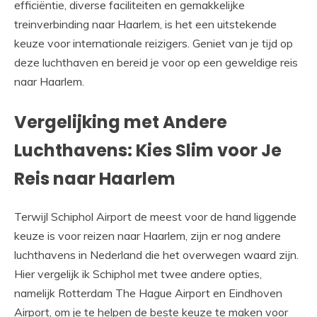
efficiëntie, diverse faciliteiten en gemakkelijke
treinverbinding naar Haarlem, is het een uitstekende
keuze voor internationale reizigers. Geniet van je tijd op
deze luchthaven en bereid je voor op een geweldige reis
naar Haarlem.
Vergelijking met Andere
Luchthavens: Kies Slim voor Je
Reis naar Haarlem
Terwijl Schiphol Airport de meest voor de hand liggende
keuze is voor reizen naar Haarlem, zijn er nog andere
luchthavens in Nederland die het overwegen waard zijn.
Hier vergelijk ik Schiphol met twee andere opties,
namelijk Rotterdam The Hague Airport en Eindhoven
Airport, om je te helpen de beste keuze te maken voor