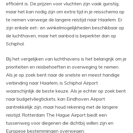
efficiënt is. De prijzen voor vluchten zijn vaak gunstig,
maar het kan nodig zijn om extra tijd in je reisschema op
te nemen vanwege de langere reistijd naar Haarlem. Er
zijn enkele eet- en winkelmogelijkheden beschikbaar op
de luchthaven, maar het aanbod is beperkter dan op
Schiphol.
Bij het vergelijken van luchthavens is het belangrijk om je
prioriteiten en reisbehoeften in overweging te nemen.
Als je op zoek bent naar de snelste en meest handige
verbinding naar Haarlem, is Schiphol Airport
waarschijnlijk de beste keuze. Als je echter op zoek bent
naar budgetvliegtickets, kan Eindhoven Airport
aantrekkelijk zijn, maar houd rekening met de langere
reistijd. Rotterdam The Hague Airport biedt een
tussenweg voor diegenen die dichtbij willen zijn en
Europese bestemmingen overwegen.