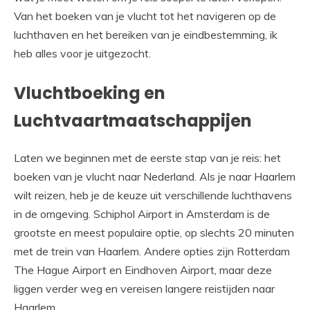
Van het boeken van je vlucht tot het navigeren op de
luchthaven en het bereiken van je eindbestemming, ik
heb alles voor je uitgezocht.
Vluchtboeking en
Luchtvaartmaatschappijen
Laten we beginnen met de eerste stap van je reis: het
boeken van je vlucht naar Nederland. Als je naar Haarlem
wilt reizen, heb je de keuze uit verschillende luchthavens
in de omgeving. Schiphol Airport in Amsterdam is de
grootste en meest populaire optie, op slechts 20 minuten
met de trein van Haarlem. Andere opties zijn Rotterdam
The Hague Airport en Eindhoven Airport, maar deze
liggen verder weg en vereisen langere reistijden naar
Haarlem.