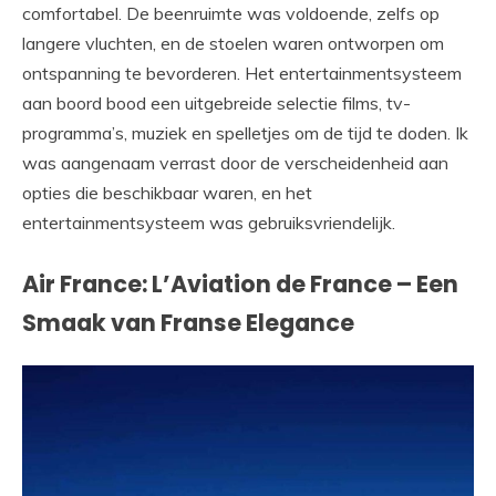
comfortabel. De beenruimte was voldoende, zelfs op
langere vluchten, en de stoelen waren ontworpen om
ontspanning te bevorderen. Het entertainmentsysteem
aan boord bood een uitgebreide selectie films, tv-
programma’s, muziek en spelletjes om de tijd te doden. Ik
was aangenaam verrast door de verscheidenheid aan
opties die beschikbaar waren, en het
entertainmentsysteem was gebruiksvriendelijk.
Air France: L’Aviation de France – Een
Smaak van Franse Elegance