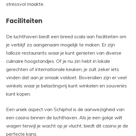
stressvol maakte.
Faciliteiten
De luchthaven biedt een breed scala aan faciliteiten om
je verblijf zo aangenaam mogelijk te maken. Er zijn
talloze restaurants waar je kunt genieten van diverse
culinaire hoogstandjes. Of je nu zin hebt in lokale
gerechten of internationale keuken, je zult zeker iets
vinden dat aan je smaak voldoet. Bovendien zijn er veel
winkels waar je belastingvrij kunt winkelen en souvenirs
kunt kopen.
Een uniek aspect van Schiphol is de aanwezigheid van
een casino binnen de luchthaven. Als je een gokje wilt
wagen terwijl je wacht op je vlucht, biedt dit casino je de
perfecte kans.