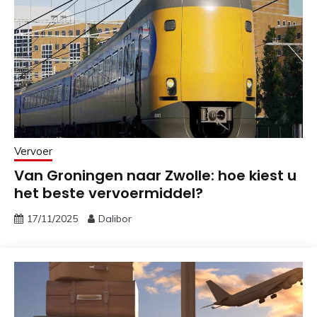
Vervoer
Van Groningen naar Zwolle: hoe kiest u
het beste vervoermiddel?
17/11/2025
Dalibor