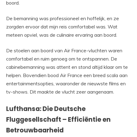
boord.
De bemanning was professioneel en hoffelijk, en ze
zorgden ervoor dat mijn reis comfortabel was. Wat
meteen opviel, was de culinaire ervaring aan boord.
De stoelen aan boord van Air France-vluchten waren
comfortabel en ruim genoeg om te ontspannen. De
cabinebemanning was attent en stond altijd klaar om te
helpen. Bovendien bood Air France een breed scala aan
entertainmentsopties, waaronder de nieuwste films en
tv-shows. Dit maakte de vlucht zeer aangenaam.
Lufthansa: Die Deutsche
Fluggesellschaft – Efficiëntie en
Betrouwbaarheid