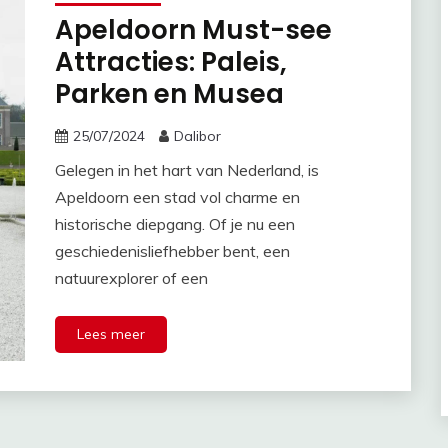
Apeldoorn Must-see
Attracties: Paleis,
Parken en Musea
25/07/2024
Dalibor
Gelegen in het hart van Nederland, is
Apeldoorn een stad vol charme en
historische diepgang. Of je nu een
geschiedenisliefhebber bent, een
natuurexplorer of een
Lees meer