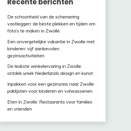
Recente berichten
De schoonheid van de schemering
vastleggen: de beste plekken en tijden om
foto’s te maken in Zwolle
Een onvergetelijke vakantie in Zwolle met
kinderen: vijf aanbevolen
gezinsactiviteiten
De leukste winkelervaring in Zwolle:
ontdek uniek Nederlands design en kunst
Inpakken voor een gezinsreis naar Zwolle:
paklijsten voor kinderen en volwassenen
Eten in Zwolle: Restaurants voor families
en vrienden