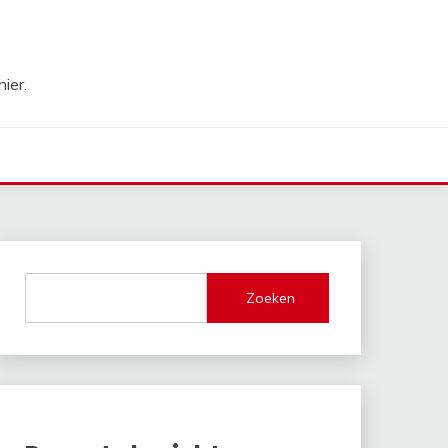
ier.
Zoeken