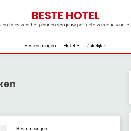
BESTE HOTEL
s en trucs voor het plannen van jouw perfecte vakantie vind je h
Bestemmingen
Hotel
Zakelijk
ken
Bestemmingen