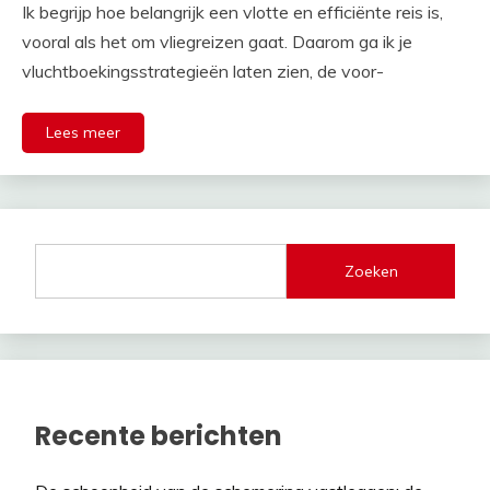
Ik begrijp hoe belangrijk een vlotte en efficiënte reis is,
vooral als het om vliegreizen gaat. Daarom ga ik je
vluchtboekingsstrategieën laten zien, de voor-
Lees meer
Zoeken
Recente berichten