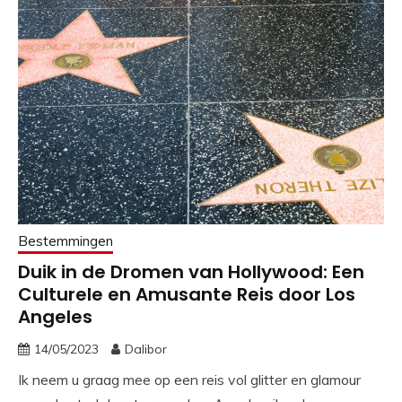
Bestemmingen
Duik in de Dromen van Hollywood: Een
Culturele en Amusante Reis door Los
Angeles
14/05/2023
Dalibor
Ik neem u graag mee op een reis vol glitter en glamour