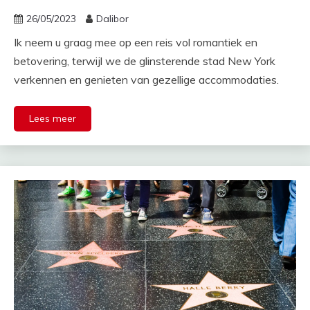
26/05/2023
Dalibor
Ik neem u graag mee op een reis vol romantiek en
betovering, terwijl we de glinsterende stad New York
verkennen en genieten van gezellige accommodaties.
Lees meer