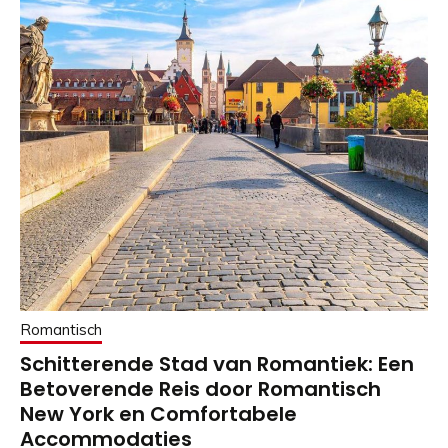
Romantisch
Schitterende Stad van Romantiek: Een
Betoverende Reis door Romantisch
New York en Comfortabele
Accommodaties