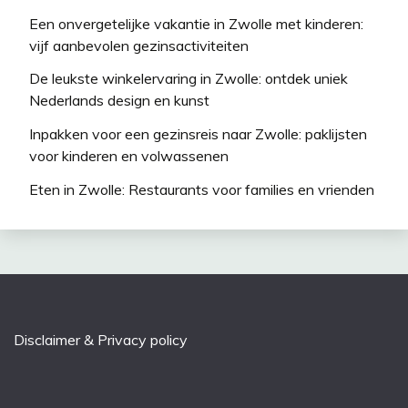
Een onvergetelijke vakantie in Zwolle met kinderen:
vijf aanbevolen gezinsactiviteiten
De leukste winkelervaring in Zwolle: ontdek uniek
Nederlands design en kunst
Inpakken voor een gezinsreis naar Zwolle: paklijsten
voor kinderen en volwassenen
Eten in Zwolle: Restaurants voor families en vrienden
Disclaimer & Privacy policy