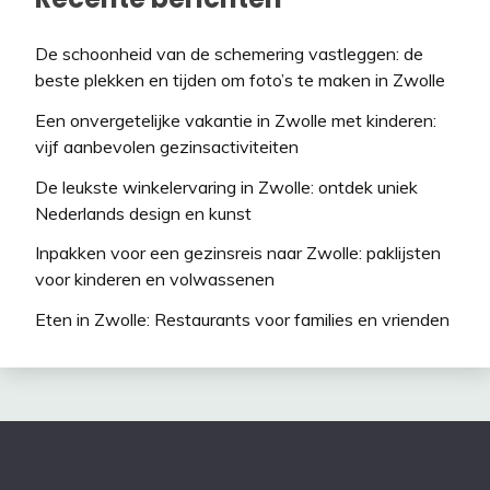
De schoonheid van de schemering vastleggen: de
beste plekken en tijden om foto’s te maken in Zwolle
Een onvergetelijke vakantie in Zwolle met kinderen:
vijf aanbevolen gezinsactiviteiten
De leukste winkelervaring in Zwolle: ontdek uniek
Nederlands design en kunst
Inpakken voor een gezinsreis naar Zwolle: paklijsten
voor kinderen en volwassenen
Eten in Zwolle: Restaurants voor families en vrienden