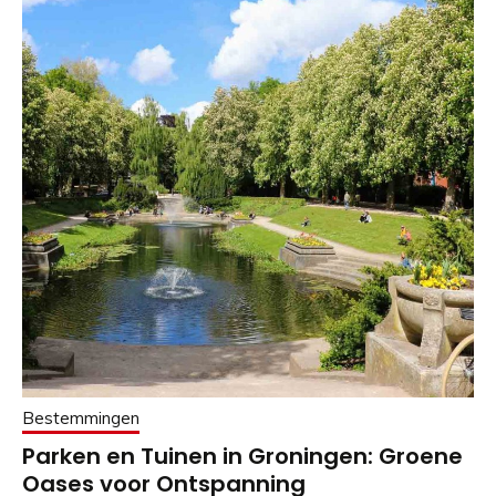
Bestemmingen
Parken en Tuinen in Groningen: Groene
Oases voor Ontspanning