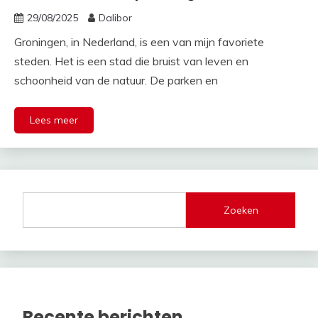
29/08/2025
Dalibor
Groningen, in Nederland, is een van mijn favoriete
steden. Het is een stad die bruist van leven en
schoonheid van de natuur. De parken en
Lees meer
Zoeken
Recente berichten