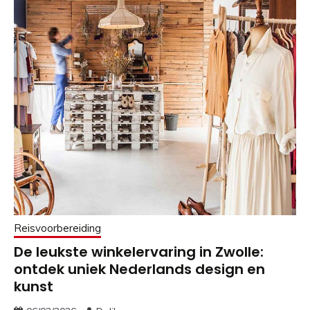
Reisvoorbereiding
De leukste winkelervaring in Zwolle:
ontdek uniek Nederlands design en
kunst