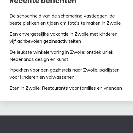
Recente berichten
De schoonheid van de schemering vastleggen: de
beste plekken en tijden om foto’s te maken in Zwolle
Een onvergetelijke vakantie in Zwolle met kinderen:
vijf aanbevolen gezinsactiviteiten
De leukste winkelervaring in Zwolle: ontdek uniek
Nederlands design en kunst
Inpakken voor een gezinsreis naar Zwolle: paklijsten
voor kinderen en volwassenen
Eten in Zwolle: Restaurants voor families en vrienden