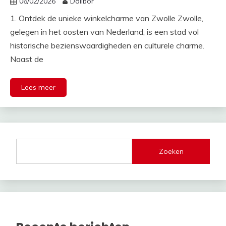
06/02/2026
Dalibor
1. Ontdek de unieke winkelcharme van Zwolle Zwolle,
gelegen in het oosten van Nederland, is een stad vol
historische bezienswaardigheden en culturele charme.
Naast de
Lees meer
Zoeken