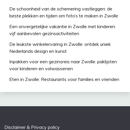
De schoonheid van de schemering vastleggen: de
beste plekken en tijden om foto’s te maken in Zwolle
Een onvergetelijke vakantie in Zwolle met kinderen:
vijf aanbevolen gezinsactiviteiten
De leukste winkelervaring in Zwolle: ontdek uniek
Nederlands design en kunst
Inpakken voor een gezinsreis naar Zwolle: paklijsten
voor kinderen en volwassenen
Eten in Zwolle: Restaurants voor families en vrienden
Disclaimer & Privacy policy