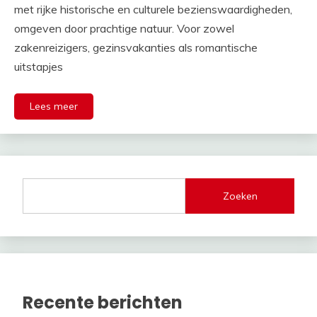
met rijke historische en culturele bezienswaardigheden,
omgeven door prachtige natuur. Voor zowel
zakenreizigers, gezinsvakanties als romantische
uitstapjes
Lees meer
Zoeken
Recente berichten