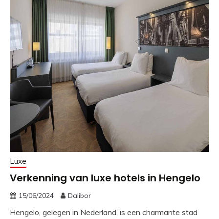
Luxe
Verkenning van luxe hotels in Hengelo
15/06/2024
Dalibor
Hengelo, gelegen in Nederland, is een charmante stad