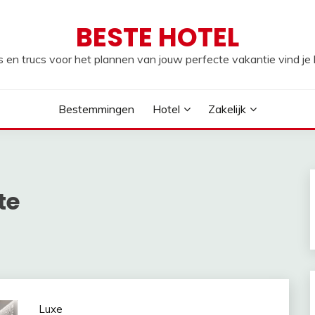
BESTE HOTEL
s en trucs voor het plannen van jouw perfecte vakantie vind je h
Bestemmingen
Hotel
Zakelijk
te
Luxe