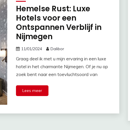
Hemelse Rust: Luxe
Hotels voor een
Ontspannen Verblijf in
Nijmegen
11/01/2024
Dalibor
Graag deel ik met u mijn ervaring in een luxe
hotel in het charmante Nijmegen. Of je nu op
zoek bent naar een toevluchtsoord van
Lees meer