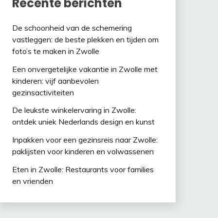
Recente berichten
De schoonheid van de schemering
vastleggen: de beste plekken en tijden om
foto’s te maken in Zwolle
Een onvergetelijke vakantie in Zwolle met
kinderen: vijf aanbevolen
gezinsactiviteiten
De leukste winkelervaring in Zwolle:
ontdek uniek Nederlands design en kunst
Inpakken voor een gezinsreis naar Zwolle:
paklijsten voor kinderen en volwassenen
Eten in Zwolle: Restaurants voor families
en vrienden