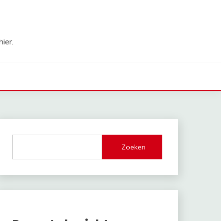
ier.
Zoeken