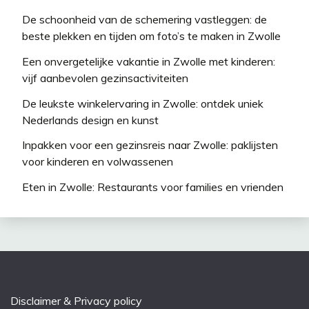
De schoonheid van de schemering vastleggen: de
beste plekken en tijden om foto’s te maken in Zwolle
Een onvergetelijke vakantie in Zwolle met kinderen:
vijf aanbevolen gezinsactiviteiten
De leukste winkelervaring in Zwolle: ontdek uniek
Nederlands design en kunst
Inpakken voor een gezinsreis naar Zwolle: paklijsten
voor kinderen en volwassenen
Eten in Zwolle: Restaurants voor families en vrienden
Disclaimer & Privacy policy