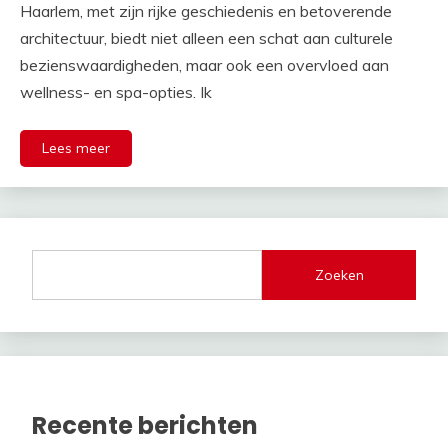
Haarlem, met zijn rijke geschiedenis en betoverende
architectuur, biedt niet alleen een schat aan culturele
bezienswaardigheden, maar ook een overvloed aan
wellness- en spa-opties. Ik
Lees meer
Zoeken
Recente berichten