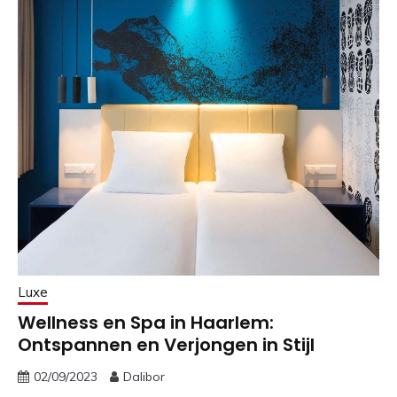
Luxe
Wellness en Spa in Haarlem:
Ontspannen en Verjongen in Stijl
02/09/2023
Dalibor