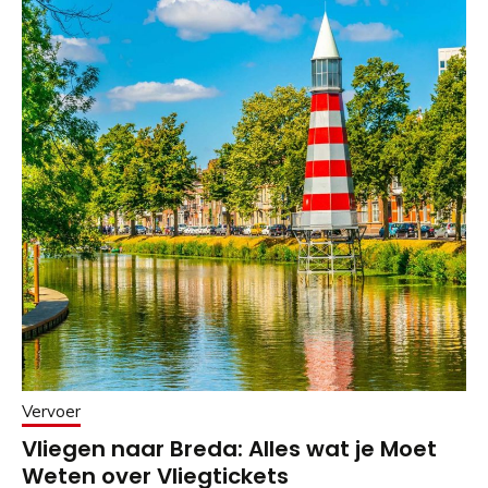
Vervoer
Vliegen naar Breda: Alles wat je Moet
Weten over Vliegtickets