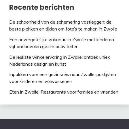
Recente berichten
De schoonheid van de schemering vastleggen: de
beste plekken en tijden om foto’s te maken in Zwolle
Een onvergetelijke vakantie in Zwolle met kinderen:
vijf aanbevolen gezinsactiviteiten
De leukste winkelervaring in Zwolle: ontdek uniek
Nederlands design en kunst
Inpakken voor een gezinsreis naar Zwolle: paklijsten
voor kinderen en volwassenen
Eten in Zwolle: Restaurants voor families en vrienden