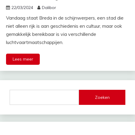
22/03/2024
Dalibor
Vandaag staat Breda in de schijnwerpers, een stad die
niet alleen rijk is aan geschiedenis en cultuur, maar ook
gemakkelijk bereikbaar is via verschillende
luchtvaartmaatschappijen.
Lees meer
Zoeken