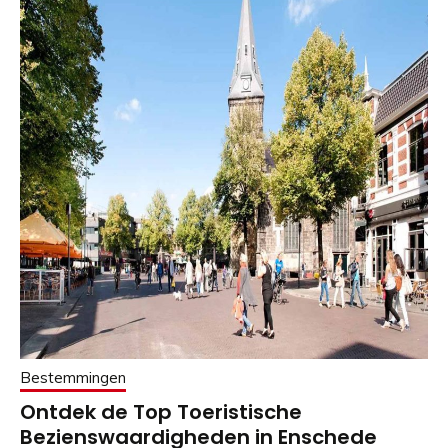
Bestemmingen
Ontdek de Top Toeristische
Bezienswaardigheden in Enschede