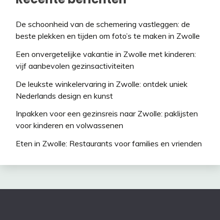
De schoonheid van de schemering vastleggen: de
beste plekken en tijden om foto’s te maken in Zwolle
Een onvergetelijke vakantie in Zwolle met kinderen:
vijf aanbevolen gezinsactiviteiten
De leukste winkelervaring in Zwolle: ontdek uniek
Nederlands design en kunst
Inpakken voor een gezinsreis naar Zwolle: paklijsten
voor kinderen en volwassenen
Eten in Zwolle: Restaurants voor families en vrienden