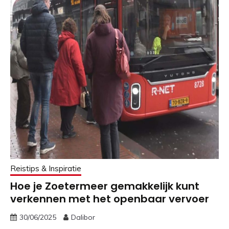
Reistips & Inspiratie
Hoe je Zoetermeer gemakkelijk kunt
verkennen met het openbaar vervoer
30/06/2025
Dalibor