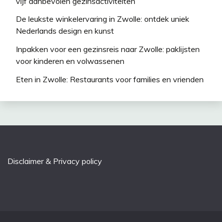
vijf aanbevolen gezinsactiviteiten
De leukste winkelervaring in Zwolle: ontdek uniek
Nederlands design en kunst
Inpakken voor een gezinsreis naar Zwolle: paklijsten
voor kinderen en volwassenen
Eten in Zwolle: Restaurants voor families en vrienden
Disclaimer & Privacy policy