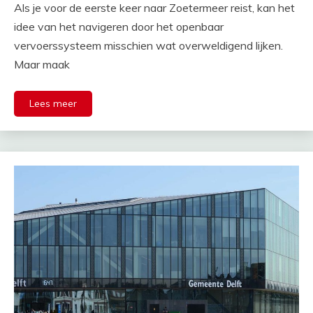
Als je voor de eerste keer naar Zoetermeer reist, kan het
idee van het navigeren door het openbaar
vervoerssysteem misschien wat overweldigend lijken.
Maar maak
Lees meer