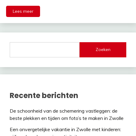
Lees meer
Zoeken
Recente berichten
De schoonheid van de schemering vastleggen: de
beste plekken en tijden om foto’s te maken in Zwolle
Een onvergetelijke vakantie in Zwolle met kinderen: