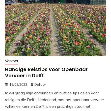
Vervoer
Handige Reistips voor Openbaar
Vervoer in Delft
16/09/2023
Dalibor
Ik wil graag mijn ervaringen en nuttige tips delen voor
reizigers die Delft, Nederland, met het openbaar vervoer
willen verkennen.Delft is een prachtige stad met