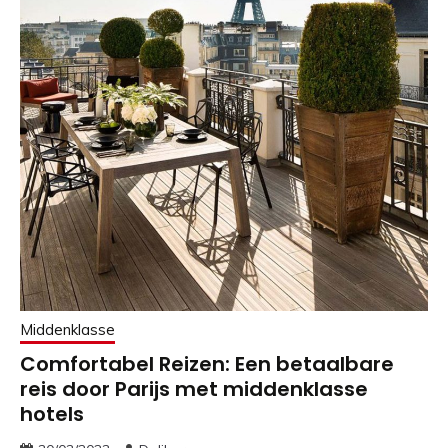
Middenklasse
Comfortabel Reizen: Een betaalbare
reis door Parijs met middenklasse
hotels