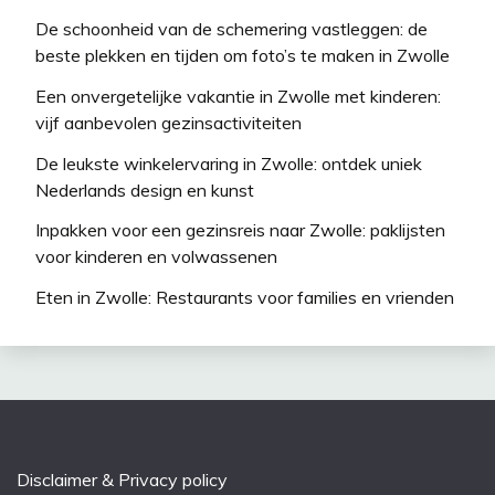
De schoonheid van de schemering vastleggen: de
beste plekken en tijden om foto’s te maken in Zwolle
Een onvergetelijke vakantie in Zwolle met kinderen:
vijf aanbevolen gezinsactiviteiten
De leukste winkelervaring in Zwolle: ontdek uniek
Nederlands design en kunst
Inpakken voor een gezinsreis naar Zwolle: paklijsten
voor kinderen en volwassenen
Eten in Zwolle: Restaurants voor families en vrienden
Disclaimer & Privacy policy