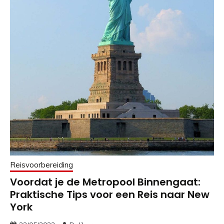
Reisvoorbereiding
Voordat je de Metropool Binnengaat:
Praktische Tips voor een Reis naar New
York