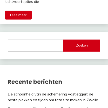
luchtvaartopties die
Lees meer
Zoeken
Recente berichten
De schoonheid van de schemering vastleggen: de
beste plekken en tijden om foto’s te maken in Zwolle