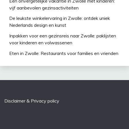
Een onvergetelijke vakantie in Zwolle met kinderen:
vijf aanbevolen gezinsactiviteiten
De leukste winkelervaring in Zwolle: ontdek uniek
Nederlands design en kunst
Inpakken voor een gezinsreis naar Zwolle: paklijsten
voor kinderen en volwassenen
Eten in Zwolle: Restaurants voor families en vrienden
Disclaimer & Privacy policy