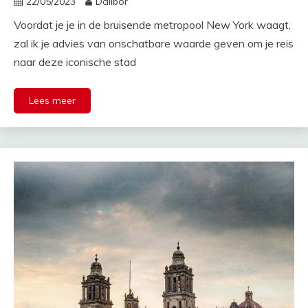
22/05/2023
Dalibor
Voordat je je in de bruisende metropool New York waagt,
zal ik je advies van onschatbare waarde geven om je reis
naar deze iconische stad
Lees meer