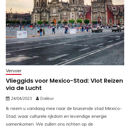
Vervoer
Vlieggids voor Mexico-Stad: Vlot Reizen
via de Lucht
24/04/2023
Dalibor
Ik neem u vandaag mee naar de bruisende stad Mexico-
Stad, waar culturele rijkdom en levendige energie
samenkomen. We zullen ons richten op de