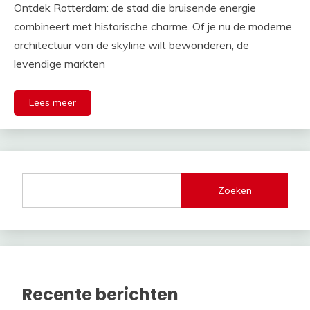
Ontdek Rotterdam: de stad die bruisende energie
combineert met historische charme. Of je nu de moderne
architectuur van de skyline wilt bewonderen, de
levendige markten
Lees meer
Zoeken
Recente berichten