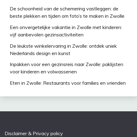
De schoonheid van de schemering vastleggen: de
beste plekken en tijden om foto’s te maken in Zwolle
Een onvergetelijke vakantie in Zwolle met kinderen:
vijf aanbevolen gezinsactiviteiten
De leukste winkelervaring in Zwolle: ontdek uniek
Nederlands design en kunst
Inpakken voor een gezinsreis naar Zwolle: paklijsten
voor kinderen en volwassenen
Eten in Zwolle: Restaurants voor families en vrienden
Disclaimer & Privacy policy