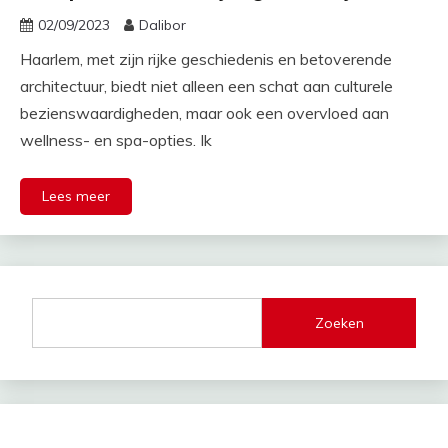
02/09/2023
Dalibor
Haarlem, met zijn rijke geschiedenis en betoverende
architectuur, biedt niet alleen een schat aan culturele
bezienswaardigheden, maar ook een overvloed aan
wellness- en spa-opties. Ik
Lees meer
Zoeken