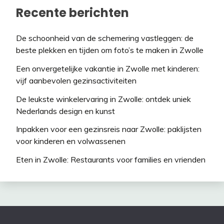
Recente berichten
De schoonheid van de schemering vastleggen: de
beste plekken en tijden om foto’s te maken in Zwolle
Een onvergetelijke vakantie in Zwolle met kinderen:
vijf aanbevolen gezinsactiviteiten
De leukste winkelervaring in Zwolle: ontdek uniek
Nederlands design en kunst
Inpakken voor een gezinsreis naar Zwolle: paklijsten
voor kinderen en volwassenen
Eten in Zwolle: Restaurants voor families en vrienden