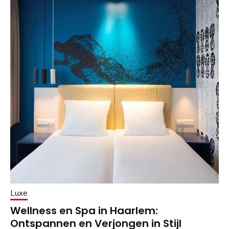
Luxe
Wellness en Spa in Haarlem:
Ontspannen en Verjongen in Stijl