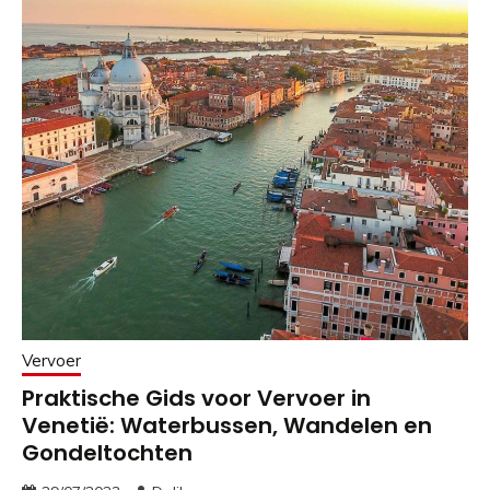
Vervoer
Praktische Gids voor Vervoer in
Venetië: Waterbussen, Wandelen en
Gondeltochten