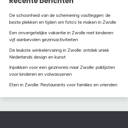
Recente berichten
De schoonheid van de schemering vastleggen: de
beste plekken en tijden om foto’s te maken in Zwolle
Een onvergetelijke vakantie in Zwolle met kinderen:
vijf aanbevolen gezinsactiviteiten
De leukste winkelervaring in Zwolle: ontdek uniek
Nederlands design en kunst
Inpakken voor een gezinsreis naar Zwolle: paklijsten
voor kinderen en volwassenen
Eten in Zwolle: Restaurants voor families en vrienden