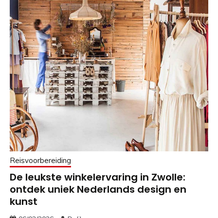
Reisvoorbereiding
De leukste winkelervaring in Zwolle:
ontdek uniek Nederlands design en
kunst