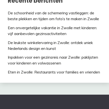
Recente berichten
De schoonheid van de schemering vastleggen: de
beste plekken en tijden om foto’s te maken in Zwolle
Een onvergetelijke vakantie in Zwolle met kinderen:
vijf aanbevolen gezinsactiviteiten
De leukste winkelervaring in Zwolle: ontdek uniek
Nederlands design en kunst
Inpakken voor een gezinsreis naar Zwolle: paklijsten
voor kinderen en volwassenen
Eten in Zwolle: Restaurants voor families en vrienden