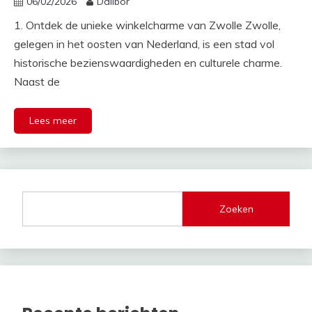
06/02/2026
Dalibor
1. Ontdek de unieke winkelcharme van Zwolle Zwolle,
gelegen in het oosten van Nederland, is een stad vol
historische bezienswaardigheden en culturele charme.
Naast de
Lees meer
Zoeken