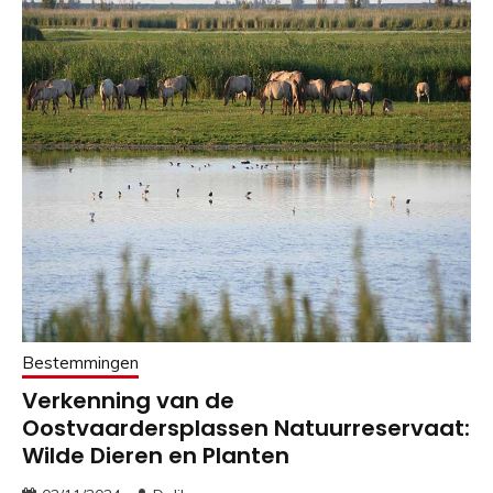
Bestemmingen
Verkenning van de
Oostvaardersplassen Natuurreservaat:
Wilde Dieren en Planten