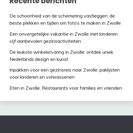
Recente berichten
De schoonheid van de schemering vastleggen: de
beste plekken en tijden om foto’s te maken in Zwolle
Een onvergetelijke vakantie in Zwolle met kinderen:
vijf aanbevolen gezinsactiviteiten
De leukste winkelervaring in Zwolle: ontdek uniek
Nederlands design en kunst
Inpakken voor een gezinsreis naar Zwolle: paklijsten
voor kinderen en volwassenen
Eten in Zwolle: Restaurants voor families en vrienden